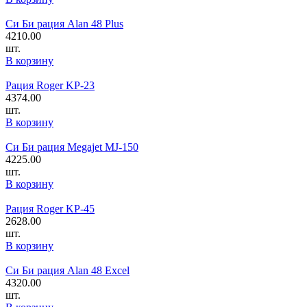
Си Би рация Alan 48 Plus
4210.00
шт.
В корзину
Рация Roger KP-23
4374.00
шт.
В корзину
Си Би рация Megajet MJ-150
4225.00
шт.
В корзину
Рация Roger KP-45
2628.00
шт.
В корзину
Си Би рация Alan 48 Excel
4320.00
шт.