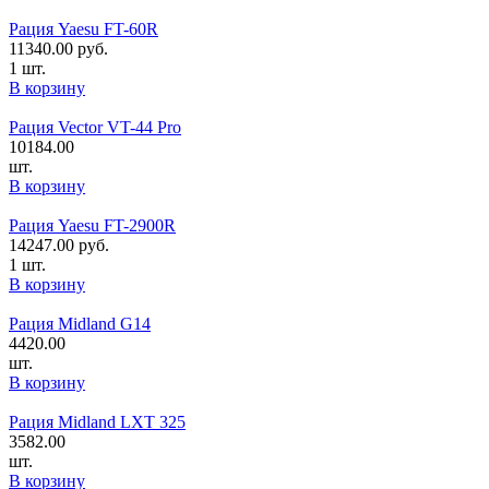
Рация Yaesu FT-60R
11340.00
руб.
1 шт.
В корзину
Рация Vector VT-44 Pro
10184.00
шт.
В корзину
Рация Yaesu FT-2900R
14247.00
руб.
1 шт.
В корзину
Рация Midland G14
4420.00
шт.
В корзину
Рация Midland LXT 325
3582.00
шт.
В корзину