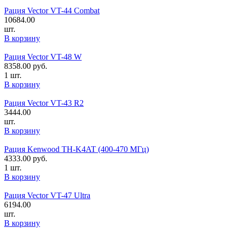
Рация Vector VT-44 Combat
10684.00
шт.
В корзину
Рация Vector VT-48 W
8358.00
руб.
1 шт.
В корзину
Рация Vector VT-43 R2
3444.00
шт.
В корзину
Рация Kenwood TH-K4AT (400-470 МГц)
4333.00
руб.
1 шт.
В корзину
Рация Vector VT-47 Ultra
6194.00
шт.
В корзину