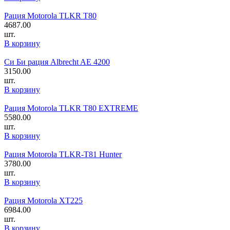
Рация Motorola TLKR T80
4687.00
шт.
В корзину
Си Би рация Albrecht AE 4200
3150.00
шт.
В корзину
Рация Motorola TLKR T80 EXTREME
5580.00
шт.
В корзину
Рация Motorola TLKR-T81 Hunter
3780.00
шт.
В корзину
Рация Motorola XT225
6984.00
шт.
В корзину