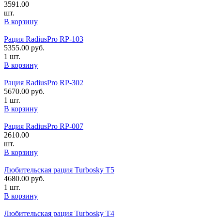
3591.00
шт.
В корзину
Рация RadiusPro RP-103
5355.00
руб.
1 шт.
В корзину
Рация RadiusPro RP-302
5670.00
руб.
1 шт.
В корзину
Рация RadiusPro RP-007
2610.00
шт.
В корзину
Любительская рация Turbosky T5
4680.00
руб.
1 шт.
В корзину
Любительская рация Turbosky T4