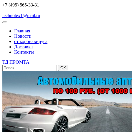
+7 (495) 565-33-31
technotex1@mail.ru
Главная
Новости
от коронавируса
Доставка
Контакты
ТД ПРОМТА
OK