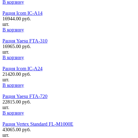
В корзину
Рация Icom IC-A14
16944.00
руб.
шт.
В корзину
Рация Yaesu FTA-310
16965.00
руб.
шт.
В корзину
Рация Icom IC-A24
21420.00
руб.
шт.
В корзину
Рация Yaesu FTA-720
22815.00
руб.
шт.
В корзину
Рация Vertex Standard FL-M1000E
43065.00
руб.
шт.