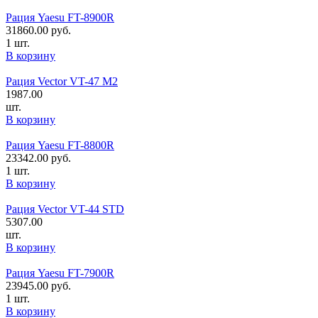
Рация Yaesu FT-8900R
31860.00
руб.
1 шт.
В корзину
Рация Vector VT-47 M2
1987.00
шт.
В корзину
Рация Yaesu FT-8800R
23342.00
руб.
1 шт.
В корзину
Рация Vector VT-44 STD
5307.00
шт.
В корзину
Рация Yaesu FT-7900R
23945.00
руб.
1 шт.
В корзину