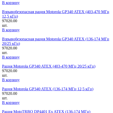
В корзину
Взрывобезопасная рация Motorola GP340 ATEX (403-470 МГц
12,5 кГц)
97020.00
шт.
В корзину
Взрывобезопасная рация Motorola GP340 ATEX (136-174 МГц
20/25 кГц)
97020.00
шт.
В корзину
Рация Motorola GP340 ATEX (403-470 МГц 20/25 кГц)
97020.00
шт.
В корзину
Рация Motorola GP340 ATEX (136-174 МГц 12,5 кГц)
97020.00
шт.
В корзину
Рация MotoTRBO DP4401 Ex ATEX (136-174 МГц)