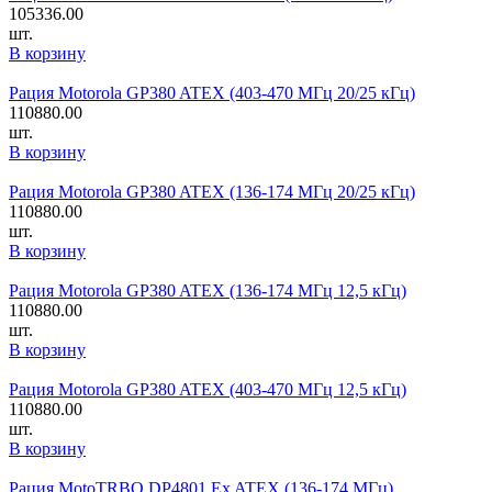
105336.00
шт.
В корзину
Рация Motorola GP380 ATEX (403-470 МГц 20/25 кГц)
110880.00
шт.
В корзину
Рация Motorola GP380 ATEX (136-174 МГц 20/25 кГц)
110880.00
шт.
В корзину
Рация Motorola GP380 ATEX (136-174 МГц 12,5 кГц)
110880.00
шт.
В корзину
Рация Motorola GP380 ATEX (403-470 МГц 12,5 кГц)
110880.00
шт.
В корзину
Рация MotoTRBO DP4801 Ex ATEX (136-174 МГц)