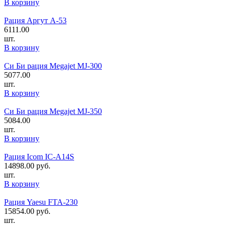
В корзину
Рация Аргут А-53
6111.00
шт.
В корзину
Си Би рация Megajet MJ-300
5077.00
шт.
В корзину
Си Би рация Megajet MJ-350
5084.00
шт.
В корзину
Рация Icom IC-A14S
14898.00
руб.
шт.
В корзину
Рация Yaesu FTA-230
15854.00
руб.
шт.