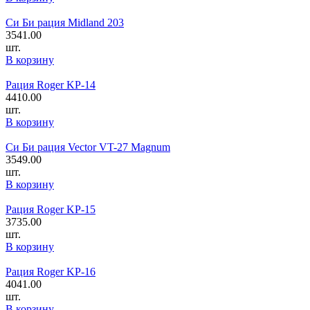
Си Би рация Midland 203
3541.00
шт.
В корзину
Рация Roger KP-14
4410.00
шт.
В корзину
Си Би рация Vector VT-27 Magnum
3549.00
шт.
В корзину
Рация Roger KP-15
3735.00
шт.
В корзину
Рация Roger KP-16
4041.00
шт.
В корзину