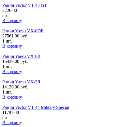
Рация Vector VT-48 GT
3226.00
шт.
В корзину
Рация Yaesu VX-8DR
27561.00
руб.
1 шт.
В корзину
Рация Yaesu VX-6R
16439.00
руб.
1 шт.
В корзину
Рация Yaesu VX-3R
14130.00
руб.
1 шт.
В корзину
Рация Vector VT-44 Military Special
11787.00
шт.
В корзину