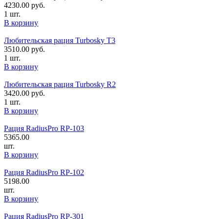
4230.00
руб.
1 шт.
В корзину
Любительская рация Turbosky T3
3510.00
руб.
1 шт.
В корзину
Любительская рация Turbosky R2
3420.00
руб.
1 шт.
В корзину
Рация RadiusPro RP-103
5365.00
шт.
В корзину
Рация RadiusPro RP-102
5198.00
шт.
В корзину
Рация RadiusPro RP-301