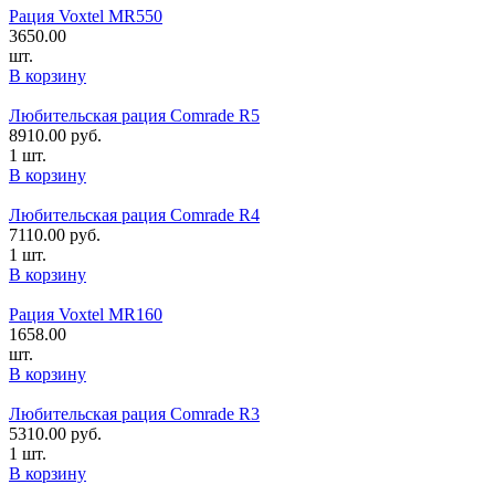
Рация Voxtel MR550
3650.00
шт.
В корзину
Любительская рация Comrade R5
8910.00
руб.
1 шт.
В корзину
Любительская рация Comrade R4
7110.00
руб.
1 шт.
В корзину
Рация Voxtel MR160
1658.00
шт.
В корзину
Любительская рация Comrade R3
5310.00
руб.
1 шт.
В корзину