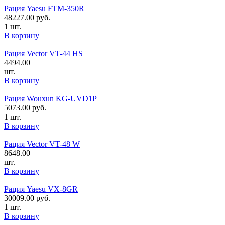
Рация Yaesu FTM-350R
48227.00
руб.
1 шт.
В корзину
Рация Vector VT-44 HS
4494.00
шт.
В корзину
Рация Wouxun KG-UVD1P
5073.00
руб.
1 шт.
В корзину
Рация Vector VT-48 W
8648.00
шт.
В корзину
Рация Yaesu VX-8GR
30009.00
руб.
1 шт.
В корзину