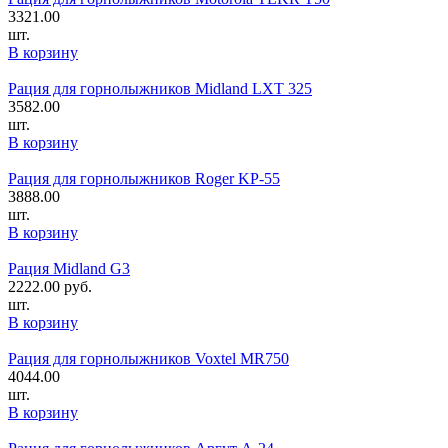
3321.00
шт.
В корзину
Рация для горнолыжников Midland LXT 325
3582.00
шт.
В корзину
Рация для горнолыжников Roger KP-55
3888.00
шт.
В корзину
Рация Midland G3
2222.00
руб.
шт.
В корзину
Рация для горнолыжников Voxtel MR750
4044.00
шт.
В корзину