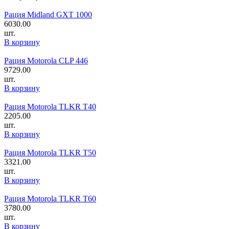
Рация Midland GXT 1000
6030.00
шт.
В корзину
Рация Motorola CLP 446
9729.00
шт.
В корзину
Рация Motorola TLKR T40
2205.00
шт.
В корзину
Рация Motorola TLKR T50
3321.00
шт.
В корзину
Рация Motorola TLKR T60
3780.00
шт.
В корзину