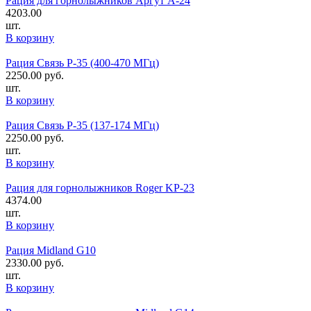
Рация для горнолыжников Аргут А-24
4203.00
шт.
В корзину
Рация Связь Р-35 (400-470 МГц)
2250.00
руб.
шт.
В корзину
Рация Связь Р-35 (137-174 МГц)
2250.00
руб.
шт.
В корзину
Рация для горнолыжников Roger KP-23
4374.00
шт.
В корзину
Рация Midland G10
2330.00
руб.
шт.
В корзину