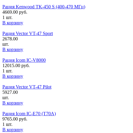
Рация Kenwood TK-450 S (400-470 МГц)
4669.00
руб.
1 шт.
В корзину
Рация Vector VT-47 Sport
2678.00
шт.
В корзину
Рация Icom IC-V8000
12015.00
руб.
1 шт.
В корзину
Рация Vector VT-47 Pilot
5927.00
шт.
В корзину
Рация Icom IC-E70 (T70A)
9765.00
руб.
1 шт.
В корзину