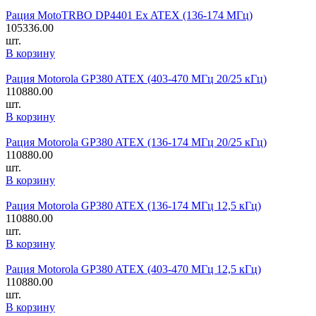
Рация MotoTRBO DP4401 Ex ATEX (136-174 МГц)
105336.00
шт.
В корзину
Рация Motorola GP380 ATEX (403-470 МГц 20/25 кГц)
110880.00
шт.
В корзину
Рация Motorola GP380 ATEX (136-174 МГц 20/25 кГц)
110880.00
шт.
В корзину
Рация Motorola GP380 ATEX (136-174 МГц 12,5 кГц)
110880.00
шт.
В корзину
Рация Motorola GP380 ATEX (403-470 МГц 12,5 кГц)
110880.00
шт.
В корзину