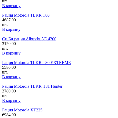
шт.
В корзину
Рация Motorola TLKR T80
4687.00
шт.
В корзину
Си Би рация Albrecht AE 4200
3150.00
шт.
В корзину
Рация Motorola TLKR T80 EXTREME
5580.00
шт.
В корзину
Рация Motorola TLKR-T81 Hunter
3780.00
шт.
В корзину
Рация Motorola XT225
6984.00