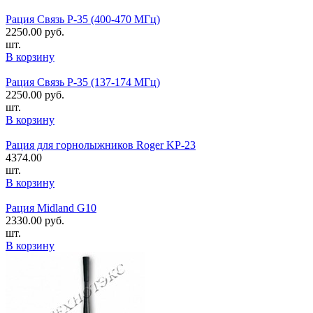
Рация Связь Р-35 (400-470 МГц)
2250.00
руб.
шт.
В корзину
Рация Связь Р-35 (137-174 МГц)
2250.00
руб.
шт.
В корзину
Рация для горнолыжников Roger KP-23
4374.00
шт.
В корзину
Рация Midland G10
2330.00
руб.
шт.
В корзину