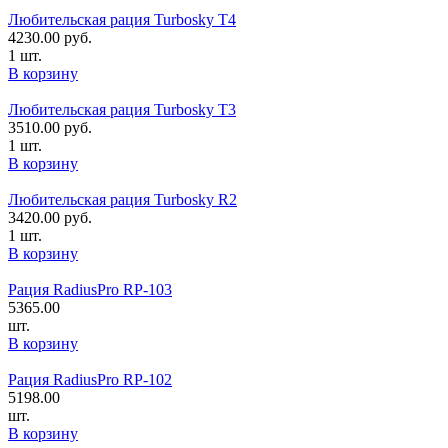
Любительская рация Turbosky T4
4230.00
руб.
1 шт.
В корзину
Любительская рация Turbosky T3
3510.00
руб.
1 шт.
В корзину
Любительская рация Turbosky R2
3420.00
руб.
1 шт.
В корзину
Рация RadiusPro RP-103
5365.00
шт.
В корзину
Рация RadiusPro RP-102
5198.00
шт.
В корзину