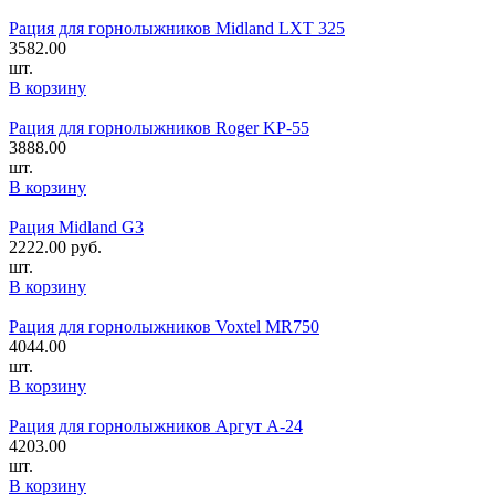
Рация для горнолыжников Midland LXT 325
3582.00
шт.
В корзину
Рация для горнолыжников Roger KP-55
3888.00
шт.
В корзину
Рация Midland G3
2222.00
руб.
шт.
В корзину
Рация для горнолыжников Voxtel MR750
4044.00
шт.
В корзину
Рация для горнолыжников Аргут А-24
4203.00
шт.
В корзину