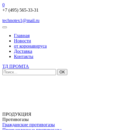
0
+7 (495) 565-33-31
technotex1@mail.ru
Главная
Новости
от коронавируса
Доставка
Контакты
ТД ПРОМТА
OK
ПРОДУКЦИЯ
Противогазы
Гражданские противогазы
Промышленные противогазы