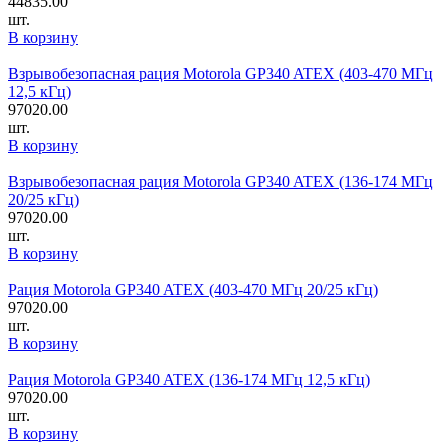
44835.00
шт.
В корзину
Взрывобезопасная рация Motorola GP340 ATEX (403-470 МГц
12,5 кГц)
97020.00
шт.
В корзину
Взрывобезопасная рация Motorola GP340 ATEX (136-174 МГц
20/25 кГц)
97020.00
шт.
В корзину
Рация Motorola GP340 ATEX (403-470 МГц 20/25 кГц)
97020.00
шт.
В корзину
Рация Motorola GP340 ATEX (136-174 МГц 12,5 кГц)
97020.00
шт.
В корзину