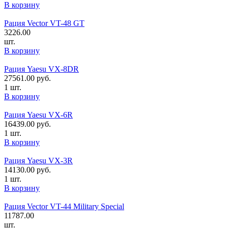
В корзину
Рация Vector VT-48 GT
3226.00
шт.
В корзину
Рация Yaesu VX-8DR
27561.00
руб.
1 шт.
В корзину
Рация Yaesu VX-6R
16439.00
руб.
1 шт.
В корзину
Рация Yaesu VX-3R
14130.00
руб.
1 шт.
В корзину
Рация Vector VT-44 Military Special
11787.00
шт.