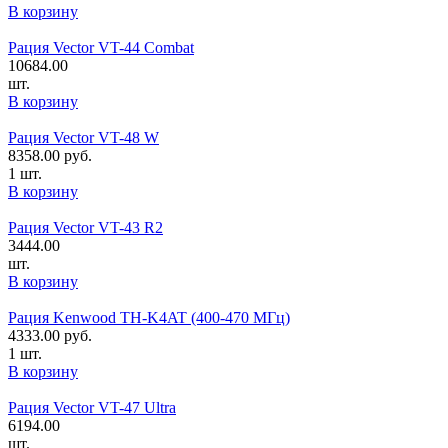
В корзину
Рация Vector VT-44 Combat
10684.00
шт.
В корзину
Рация Vector VT-48 W
8358.00
руб.
1 шт.
В корзину
Рация Vector VT-43 R2
3444.00
шт.
В корзину
Рация Kenwood TH-K4AT (400-470 МГц)
4333.00
руб.
1 шт.
В корзину
Рация Vector VT-47 Ultra
6194.00
шт.