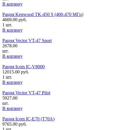
В корзину
Рация Kenwood TK-450 S (400-470 МГц)
4669.00
руб.
1 шт.
В корзину
Рация Vector VT-47 Sport
2678.00
шт.
В корзину
Рация Icom IC-V8000
12015.00
руб.
1 шт.
В корзину
Рация Vector VT-47 Pilot
5927.00
шт.
В корзину
Рация Icom IC-E70 (T70A)
9765.00
руб.
1 шт.