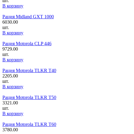
шт.
В корзину
Рация Midland GXT 1000
6030.00
шт.
В корзину
Рация Motorola CLP 446
9729.00
шт.
В корзину
Рация Motorola TLKR T40
2205.00
шт.
В корзину
Рация Motorola TLKR T50
3321.00
шт.
В корзину
Рация Motorola TLKR T60
3780.00