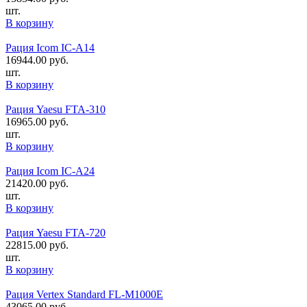
шт.
В корзину
Рация Icom IC-A14
16944.00
руб.
шт.
В корзину
Рация Yaesu FTA-310
16965.00
руб.
шт.
В корзину
Рация Icom IC-A24
21420.00
руб.
шт.
В корзину
Рация Yaesu FTA-720
22815.00
руб.
шт.
В корзину
Рация Vertex Standard FL-M1000E
43065.00
руб.