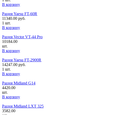
В корзину
Рация Yaesu FT-60R
11340.00
руб.
1 шт.
В корзину
Рация Vector VT-44 Pro
10184.00
шт.
В корзину
Рация Yaesu FT-2900R
14247.00
руб.
1 шт.
В корзину
Рация Midland G14
4420.00
шт.
В корзину
Рация Midland LXT 325
3582.00