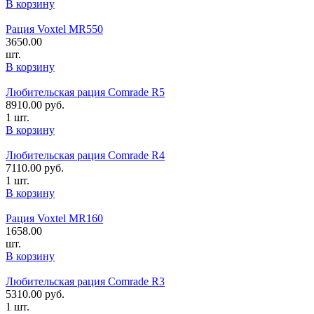
В корзину
Рация Voxtel MR550
3650.00
шт.
В корзину
Любительская рация Comrade R5
8910.00
руб.
1 шт.
В корзину
Любительская рация Comrade R4
7110.00
руб.
1 шт.
В корзину
Рация Voxtel MR160
1658.00
шт.
В корзину
Любительская рация Comrade R3
5310.00
руб.
1 шт.