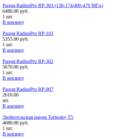
Рация RadiusPro RP-303 (136-174/400-470 МГц)
6480.00
руб.
1 шт.
В корзину
Рация RadiusPro RP-103
5355.00
руб.
1 шт.
В корзину
Рация RadiusPro RP-302
5670.00
руб.
1 шт.
В корзину
Рация RadiusPro RP-007
2610.00
шт.
В корзину
Любительская рация Turbosky T5
4680.00
руб.
1 шт.
В корзину