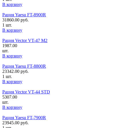
В корзину
Рация Yaesu FT-8900R
31860.00
руб.
1 шт.
В корзину
Рация Vector VT-47 M2
1987.00
шт.
В корзину
Рация Yaesu FT-8800R
23342.00
руб.
1 шт.
В корзину
Рация Vector VT-44 STD
5307.00
шт.
В корзину
Рация Yaesu FT-7900R
23945.00
руб.
1 шт.