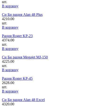
шт.
В корзину
Си Би рация Alan 48 Plus
4210.00
шт.
В корзину
Рация Roger KP-23
4374.00
шт.
В корзину
Си Би рация Megajet MJ-150
4225.00
шт.
В корзину
Рация Roger KP-45
2628.00
шт.
В корзину
Си Би рация Alan 48 Excel
4320.00