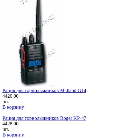
Рация для горнолыжников Midland G14
4420.00
шт.
В корзину
Рация для горнолыжников Roger KP-47
4428.00
шт.
В корзину