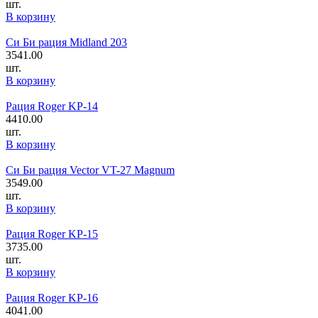
шт.
В корзину
Си Би рация Midland 203
3541.00
шт.
В корзину
Рация Roger KP-14
4410.00
шт.
В корзину
Си Би рация Vector VT-27 Magnum
3549.00
шт.
В корзину
Рация Roger KP-15
3735.00
шт.
В корзину
Рация Roger KP-16
4041.00