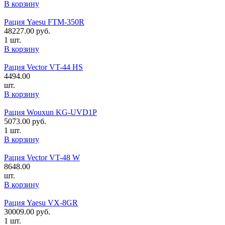
В корзину
Рация Yaesu FTM-350R
48227.00
руб.
1 шт.
В корзину
Рация Vector VT-44 HS
4494.00
шт.
В корзину
Рация Wouxun KG-UVD1P
5073.00
руб.
1 шт.
В корзину
Рация Vector VT-48 W
8648.00
шт.
В корзину
Рация Yaesu VX-8GR
30009.00
руб.
1 шт.