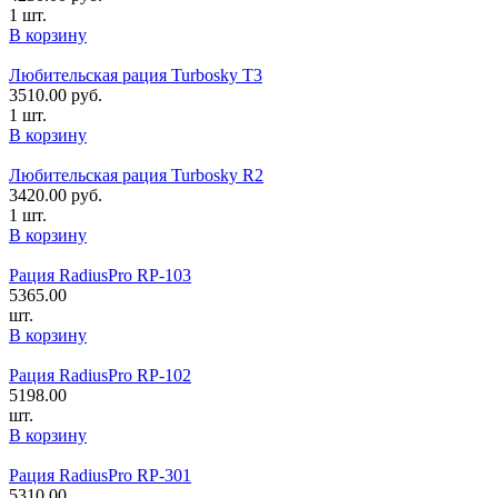
1 шт.
В корзину
Любительская рация Turbosky T3
3510.00
руб.
1 шт.
В корзину
Любительская рация Turbosky R2
3420.00
руб.
1 шт.
В корзину
Рация RadiusPro RP-103
5365.00
шт.
В корзину
Рация RadiusPro RP-102
5198.00
шт.
В корзину
Рация RadiusPro RP-301
5310.00