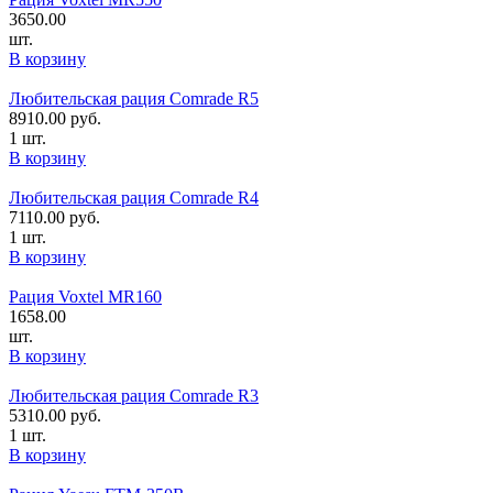
3650.00
шт.
В корзину
Любительская рация Comrade R5
8910.00
руб.
1 шт.
В корзину
Любительская рация Comrade R4
7110.00
руб.
1 шт.
В корзину
Рация Voxtel MR160
1658.00
шт.
В корзину
Любительская рация Comrade R3
5310.00
руб.
1 шт.
В корзину