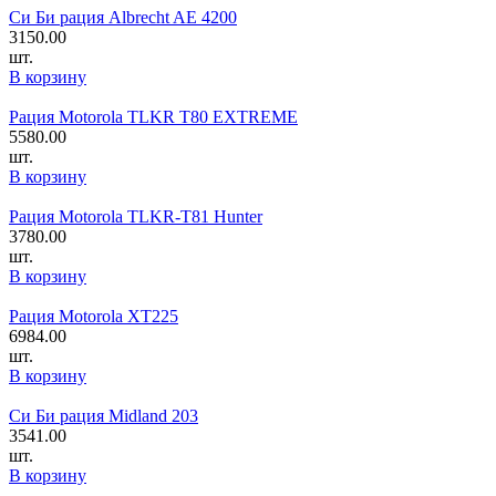
Си Би рация Albrecht AE 4200
3150.00
шт.
В корзину
Рация Motorola TLKR T80 EXTREME
5580.00
шт.
В корзину
Рация Motorola TLKR-T81 Hunter
3780.00
шт.
В корзину
Рация Motorola XT225
6984.00
шт.
В корзину
Си Би рация Midland 203
3541.00
шт.
В корзину