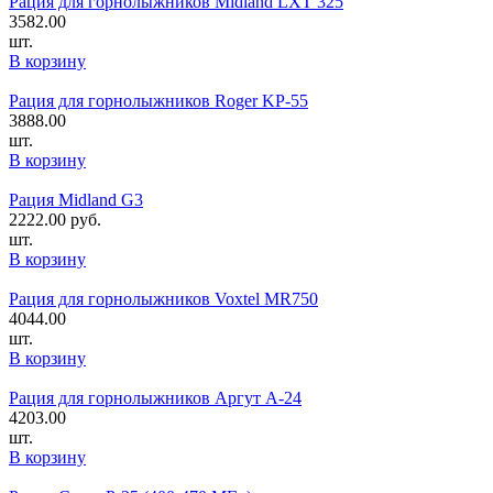
Рация для горнолыжников Midland LXT 325
3582.00
шт.
В корзину
Рация для горнолыжников Roger KP-55
3888.00
шт.
В корзину
Рация Midland G3
2222.00
руб.
шт.
В корзину
Рация для горнолыжников Voxtel MR750
4044.00
шт.
В корзину
Рация для горнолыжников Аргут А-24
4203.00
шт.
В корзину