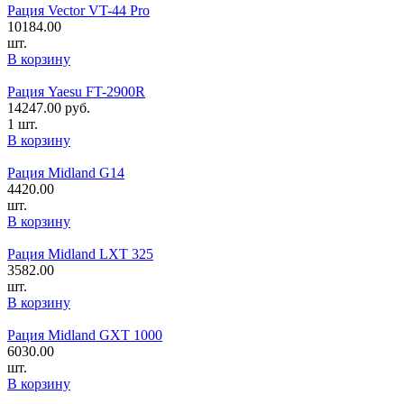
Рация Vector VT-44 Pro
10184.00
шт.
В корзину
Рация Yaesu FT-2900R
14247.00
руб.
1 шт.
В корзину
Рация Midland G14
4420.00
шт.
В корзину
Рация Midland LXT 325
3582.00
шт.
В корзину
Рация Midland GXT 1000
6030.00
шт.
В корзину