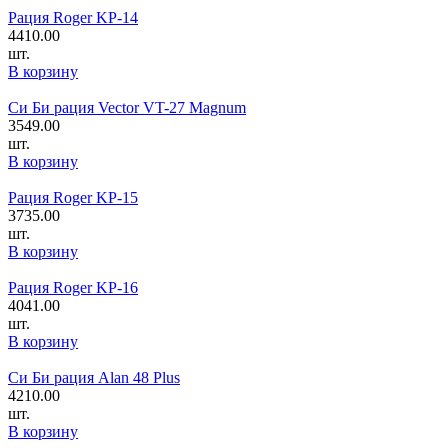
Рация Roger KP-14
4410.00
шт.
В корзину
Си Би рация Vector VT-27 Magnum
3549.00
шт.
В корзину
Рация Roger KP-15
3735.00
шт.
В корзину
Рация Roger KP-16
4041.00
шт.
В корзину
Си Би рация Alan 48 Plus
4210.00
шт.
В корзину