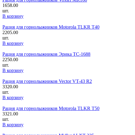
1658.00
шт.
В корзину
Рация для горнолыжников Motorola TLKR T40
2205.00
шт.
В корзину
Рация для горнолыжников Эрика TC-1688
2250.00
шт.
В корзину
Рация для горнолыжников Vector VT-43 R2
3320.00
шт.
В корзину
Рация для горнолыжников Motorola TLKR T50
3321.00
шт.
В корзину