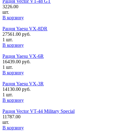
Рация Vector VT-48 GT
3226.00
шт.
В корзину
Рация Yaesu VX-8DR
27561.00
руб.
1 шт.
В корзину
Рация Yaesu VX-6R
16439.00
руб.
1 шт.
В корзину
Рация Yaesu VX-3R
14130.00
руб.
1 шт.
В корзину
Рация Vector VT-44 Military Special
11787.00
шт.
В корзину