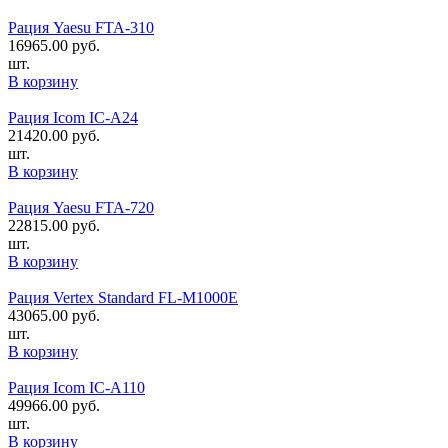
Рация Yaesu FTA-310
16965.00
руб.
шт.
В корзину
Рация Icom IC-A24
21420.00
руб.
шт.
В корзину
Рация Yaesu FTA-720
22815.00
руб.
шт.
В корзину
Рация Vertex Standard FL-M1000E
43065.00
руб.
шт.
В корзину
Рация Icom IC-A110
49966.00
руб.
шт.
В корзину