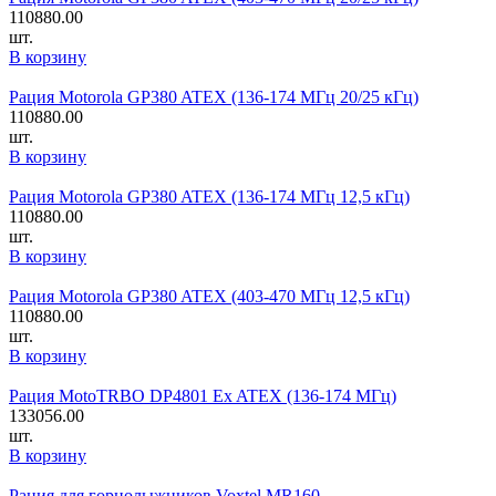
110880.00
шт.
В корзину
Рация Motorola GP380 ATEX (136-174 МГц 20/25 кГц)
110880.00
шт.
В корзину
Рация Motorola GP380 ATEX (136-174 МГц 12,5 кГц)
110880.00
шт.
В корзину
Рация Motorola GP380 ATEX (403-470 МГц 12,5 кГц)
110880.00
шт.
В корзину
Рация MotoTRBO DP4801 Ex ATEX (136-174 МГц)
133056.00
шт.
В корзину
Рация для горнолыжников Voxtel MR160