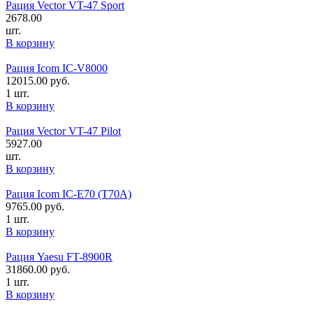
Рация Vector VT-47 Sport
2678.00
шт.
В корзину
Рация Icom IC-V8000
12015.00
руб.
1 шт.
В корзину
Рация Vector VT-47 Pilot
5927.00
шт.
В корзину
Рация Icom IC-E70 (T70A)
9765.00
руб.
1 шт.
В корзину
Рация Yaesu FT-8900R
31860.00
руб.
1 шт.
В корзину