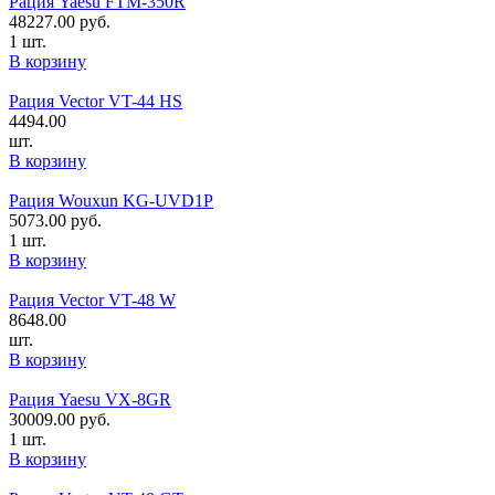
Рация Yaesu FTM-350R
48227.00
руб.
1 шт.
В корзину
Рация Vector VT-44 HS
4494.00
шт.
В корзину
Рация Wouxun KG-UVD1P
5073.00
руб.
1 шт.
В корзину
Рация Vector VT-48 W
8648.00
шт.
В корзину
Рация Yaesu VX-8GR
30009.00
руб.
1 шт.
В корзину