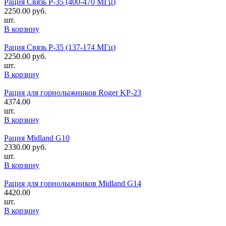
Рация Связь Р-35 (400-470 МГц)
2250.00
руб.
шт.
В корзину
Рация Связь Р-35 (137-174 МГц)
2250.00
руб.
шт.
В корзину
Рация для горнолыжников Roger KP-23
4374.00
шт.
В корзину
Рация Midland G10
2330.00
руб.
шт.
В корзину
Рация для горнолыжников Midland G14
4420.00
шт.
В корзину