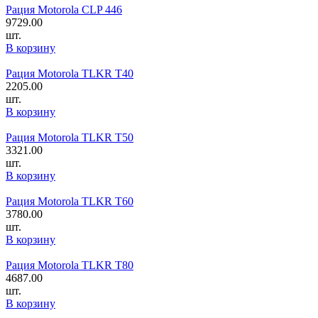
Рация Motorola CLP 446
9729.00
шт.
В корзину
Рация Motorola TLKR T40
2205.00
шт.
В корзину
Рация Motorola TLKR T50
3321.00
шт.
В корзину
Рация Motorola TLKR T60
3780.00
шт.
В корзину
Рация Motorola TLKR T80
4687.00
шт.
В корзину