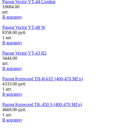
Рация Vector VT-44 Combat
10684.00
шт.
В корзину
Рация Vector VT-48 W
8358.00
руб.
1 шт.
В корзину
Рация Vector VT-43 R2
3444.00
шт.
В корзину
Рация Kenwood TH-K4AT (400-470 МГц)
4333.00
руб.
1 шт.
В корзину
Рация Kenwood TK-450 S (400-470 МГц)
4669.00
руб.
1 шт.
В корзину