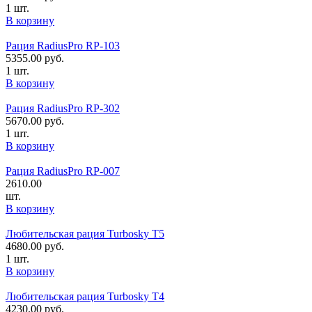
1 шт.
В корзину
Рация RadiusPro RP-103
5355.00
руб.
1 шт.
В корзину
Рация RadiusPro RP-302
5670.00
руб.
1 шт.
В корзину
Рация RadiusPro RP-007
2610.00
шт.
В корзину
Любительская рация Turbosky T5
4680.00
руб.
1 шт.
В корзину
Любительская рация Turbosky T4
4230.00
руб.