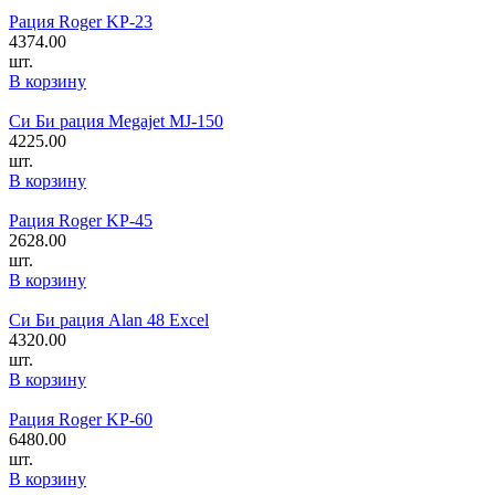
Рация Roger KP-23
4374.00
шт.
В корзину
Си Би рация Megajet MJ-150
4225.00
шт.
В корзину
Рация Roger KP-45
2628.00
шт.
В корзину
Си Би рация Alan 48 Excel
4320.00
шт.
В корзину
Рация Roger KP-60
6480.00
шт.
В корзину