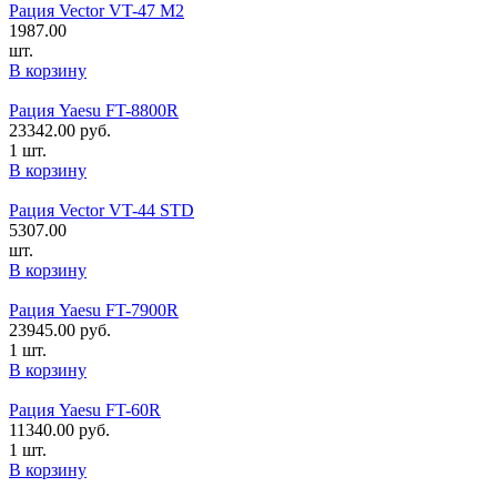
Рация Vector VT-47 M2
1987.00
шт.
В корзину
Рация Yaesu FT-8800R
23342.00
руб.
1 шт.
В корзину
Рация Vector VT-44 STD
5307.00
шт.
В корзину
Рация Yaesu FT-7900R
23945.00
руб.
1 шт.
В корзину
Рация Yaesu FT-60R
11340.00
руб.
1 шт.
В корзину