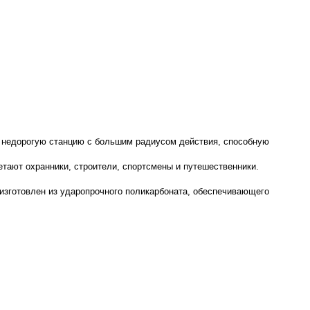
т недорогую станцию с большим радиусом действия, способную
тают охранники, строители, спортсмены и путешественники.
 изготовлен из ударопрочного поликарбоната, обеспечивающего