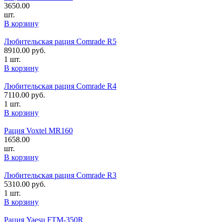
3650.00
шт.
В корзину
Любительская рация Comrade R5
8910.00
руб.
1 шт.
В корзину
Любительская рация Comrade R4
7110.00
руб.
1 шт.
В корзину
Рация Voxtel MR160
1658.00
шт.
В корзину
Любительская рация Comrade R3
5310.00
руб.
1 шт.
В корзину
Рация Yaesu FTM-350R