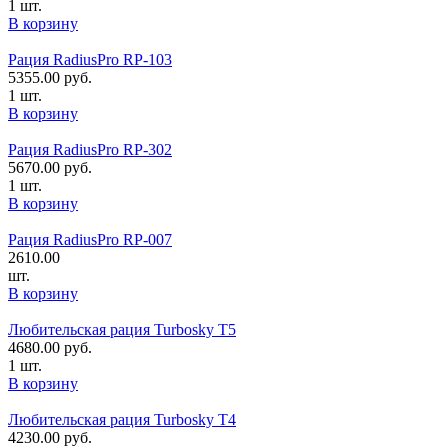
1 шт.
В корзину
Рация RadiusPro RP-103
5355.00
руб.
1 шт.
В корзину
Рация RadiusPro RP-302
5670.00
руб.
1 шт.
В корзину
Рация RadiusPro RP-007
2610.00
шт.
В корзину
Любительская рация Turbosky T5
4680.00
руб.
1 шт.
В корзину
Любительская рация Turbosky T4
4230.00
руб.