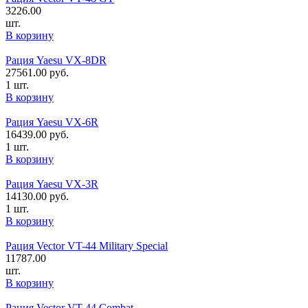
3226.00
шт.
В корзину
Рация Yaesu VX-8DR
27561.00
руб.
1 шт.
В корзину
Рация Yaesu VX-6R
16439.00
руб.
1 шт.
В корзину
Рация Yaesu VX-3R
14130.00
руб.
1 шт.
В корзину
Рация Vector VT-44 Military Special
11787.00
шт.
В корзину
Рация Vector VT-44 Combat