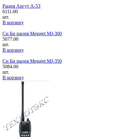
Рация Аргут А-53
6111.00
шт.
В корзину
Си Би рация Megajet MJ-300
5077.00
шт.
В корзину
Си Би рация Megajet MJ-350
5084.00
шт.
В корзину