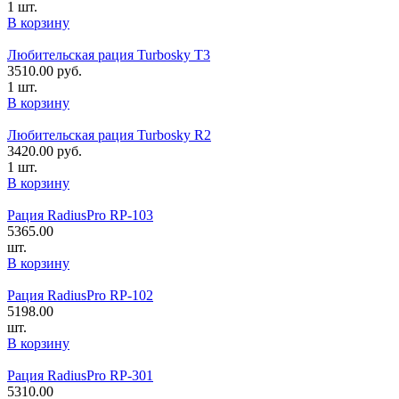
1 шт.
В корзину
Любительская рация Turbosky T3
3510.00
руб.
1 шт.
В корзину
Любительская рация Turbosky R2
3420.00
руб.
1 шт.
В корзину
Рация RadiusPro RP-103
5365.00
шт.
В корзину
Рация RadiusPro RP-102
5198.00
шт.
В корзину
Рация RadiusPro RP-301
5310.00