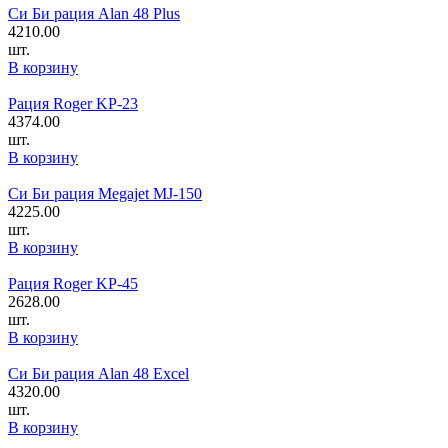
Си Би рация Alan 48 Plus
4210.00
шт.
В корзину
Рация Roger KP-23
4374.00
шт.
В корзину
Си Би рация Megajet MJ-150
4225.00
шт.
В корзину
Рация Roger KP-45
2628.00
шт.
В корзину
Си Би рация Alan 48 Excel
4320.00
шт.
В корзину