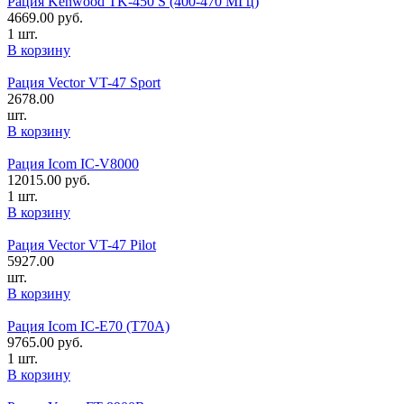
Рация Kenwood TK-450 S (400-470 МГц)
4669.00
руб.
1 шт.
В корзину
Рация Vector VT-47 Sport
2678.00
шт.
В корзину
Рация Icom IC-V8000
12015.00
руб.
1 шт.
В корзину
Рация Vector VT-47 Pilot
5927.00
шт.
В корзину
Рация Icom IC-E70 (T70A)
9765.00
руб.
1 шт.
В корзину