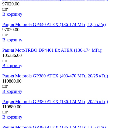
97020.00
шт.
В корзину
Рация Motorola GP340 ATEX (136-174 МГц 12,5 кГц)
97020.00
шт.
В корзину
Рация MotoTRBO DP4401 Ex ATEX (136-174 МГц)
105336.00
шт.
В корзину
Рация Motorola GP380 ATEX (403-470 МГц 20/25 кГц)
110880.00
шт.
В корзину
Рация Motorola GP380 ATEX (136-174 МГц 20/25 кГц)
110880.00
шт.
В корзину
Рация Motorola GP380 ATEX (136-174 МГц 12,5 кГц)