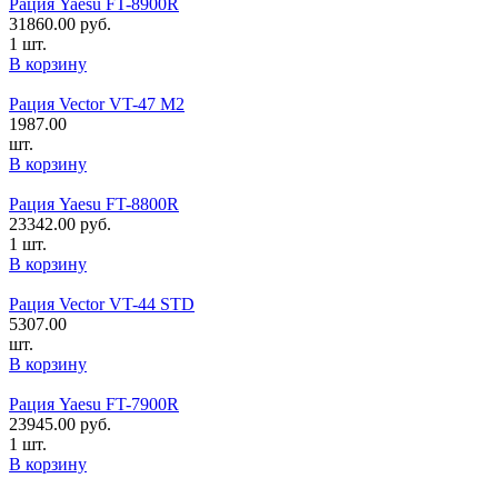
Рация Yaesu FT-8900R
31860.00
руб.
1 шт.
В корзину
Рация Vector VT-47 M2
1987.00
шт.
В корзину
Рация Yaesu FT-8800R
23342.00
руб.
1 шт.
В корзину
Рация Vector VT-44 STD
5307.00
шт.
В корзину
Рация Yaesu FT-7900R
23945.00
руб.
1 шт.
В корзину