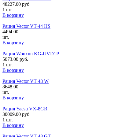
48227.00
руб.
1 шт.
В корзину
Рация Vector VT-44 HS
4494.00
шт.
В корзину
Рация Wouxun KG-UVD1P
5073.00
руб.
1 шт.
В корзину
Рация Vector VT-48 W
8648.00
шт.
В корзину
Рация Yaesu VX-8GR
30009.00
руб.
1 шт.
В корзину
Рация Vector VT-48 GT