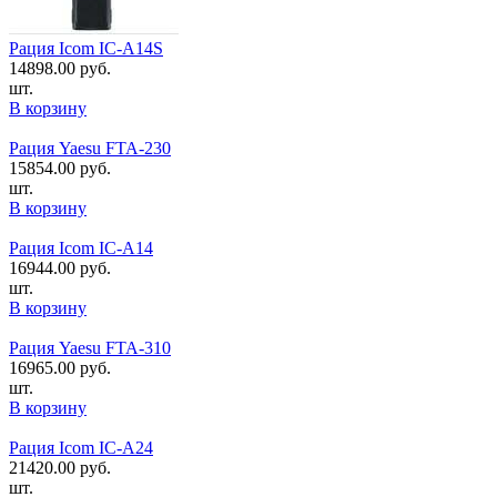
Рация Icom IC-A14S
14898.00
руб.
шт.
В корзину
Рация Yaesu FTA-230
15854.00
руб.
шт.
В корзину
Рация Icom IC-A14
16944.00
руб.
шт.
В корзину
Рация Yaesu FTA-310
16965.00
руб.
шт.
В корзину
Рация Icom IC-A24
21420.00
руб.
шт.