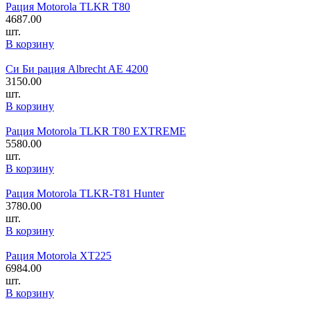
Рация Motorola TLKR T80
4687.00
шт.
В корзину
Си Би рация Albrecht AE 4200
3150.00
шт.
В корзину
Рация Motorola TLKR T80 EXTREME
5580.00
шт.
В корзину
Рация Motorola TLKR-T81 Hunter
3780.00
шт.
В корзину
Рация Motorola XT225
6984.00
шт.
В корзину