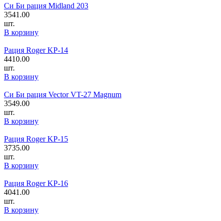
Си Би рация Midland 203
3541.00
шт.
В корзину
Рация Roger KP-14
4410.00
шт.
В корзину
Си Би рация Vector VT-27 Magnum
3549.00
шт.
В корзину
Рация Roger KP-15
3735.00
шт.
В корзину
Рация Roger KP-16
4041.00
шт.
В корзину