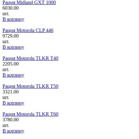
Рация Midland GXT 1000
6030.00
шт.
В корзину
Рация Motorola CLP 446
9729.00
шт.
В корзину
Рация Motorola TLKR T40
2205.00
шт.
В корзину
Рация Motorola TLKR T50
3321.00
шт.
В корзину
Рация Motorola TLKR T60
3780.00
шт.
В корзину