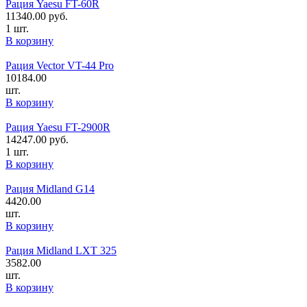
Рация Yaesu FT-60R
11340.00
руб.
1 шт.
В корзину
Рация Vector VT-44 Pro
10184.00
шт.
В корзину
Рация Yaesu FT-2900R
14247.00
руб.
1 шт.
В корзину
Рация Midland G14
4420.00
шт.
В корзину
Рация Midland LXT 325
3582.00
шт.
В корзину