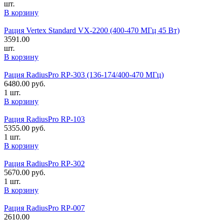
шт.
В корзину
Рация Vertex Standard VX-2200 (400-470 МГц 45 Вт)
3591.00
шт.
В корзину
Рация RadiusPro RP-303 (136-174/400-470 МГц)
6480.00
руб.
1 шт.
В корзину
Рация RadiusPro RP-103
5355.00
руб.
1 шт.
В корзину
Рация RadiusPro RP-302
5670.00
руб.
1 шт.
В корзину
Рация RadiusPro RP-007
2610.00