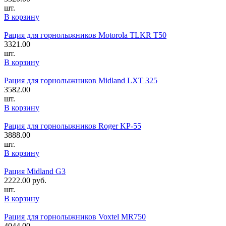
шт.
В корзину
Рация для горнолыжников Motorola TLKR T50
3321.00
шт.
В корзину
Рация для горнолыжников Midland LXT 325
3582.00
шт.
В корзину
Рация для горнолыжников Roger KP-55
3888.00
шт.
В корзину
Рация Midland G3
2222.00
руб.
шт.
В корзину
Рация для горнолыжников Voxtel MR750
4044.00