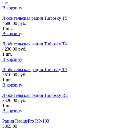
шт.
В корзину
Любительская рация Turbosky T5
4680.00
руб.
1 шт.
В корзину
Любительская рация Turbosky T4
4230.00
руб.
1 шт.
В корзину
Любительская рация Turbosky T3
3510.00
руб.
1 шт.
В корзину
Любительская рация Turbosky R2
3420.00
руб.
1 шт.
В корзину
Рация RadiusPro RP-103
5365.00