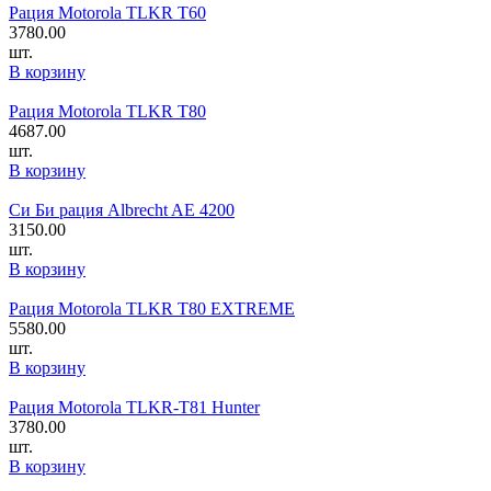
Рация Motorola TLKR T60
3780.00
шт.
В корзину
Рация Motorola TLKR T80
4687.00
шт.
В корзину
Си Би рация Albrecht AE 4200
3150.00
шт.
В корзину
Рация Motorola TLKR T80 EXTREME
5580.00
шт.
В корзину
Рация Motorola TLKR-T81 Hunter
3780.00
шт.
В корзину