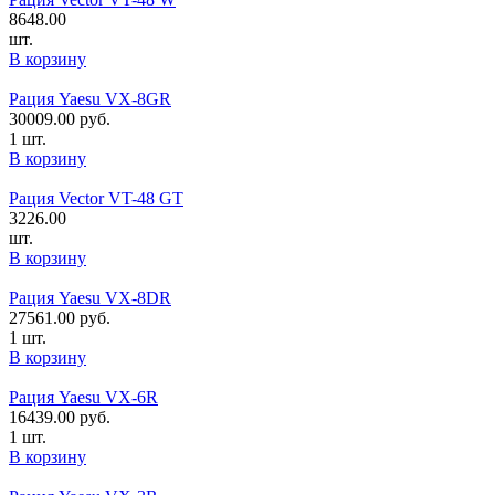
8648.00
шт.
В корзину
Рация Yaesu VX-8GR
30009.00
руб.
1 шт.
В корзину
Рация Vector VT-48 GT
3226.00
шт.
В корзину
Рация Yaesu VX-8DR
27561.00
руб.
1 шт.
В корзину
Рация Yaesu VX-6R
16439.00
руб.
1 шт.
В корзину