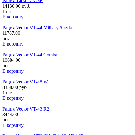
Рация Yaesu VX-3R
14130.00
руб.
1 шт.
В корзину
Рация Vector VT-44 Military Special
11787.00
шт.
В корзину
Рация Vector VT-44 Combat
10684.00
шт.
В корзину
Рация Vector VT-48 W
8358.00
руб.
1 шт.
В корзину
Рация Vector VT-43 R2
3444.00
шт.
В корзину