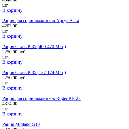
шт.
В корзину
Рация для горнолыжников Аргут А-24
4203.00
шт.
В корзину
Рация Связь Р-35 (400-470 МГц)
2250.00
руб.
шт.
В корзину
Рация Связь Р-35 (137-174 МГц)
2250.00
руб.
шт.
В корзину
Рация для горнолыжников Roger KP-23
4374.00
шт.
В корзину
Рация Midland G10