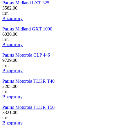
Рация Midland LXT 325
3582.00
шт.
В корзину
Рация Midland GXT 1000
6030.00
шт.
В корзину
Рация Motorola CLP 446
9729.00
шт.
В корзину
Рация Motorola TLKR T40
2205.00
шт.
В корзину
Рация Motorola TLKR T50
3321.00
шт.
В корзину