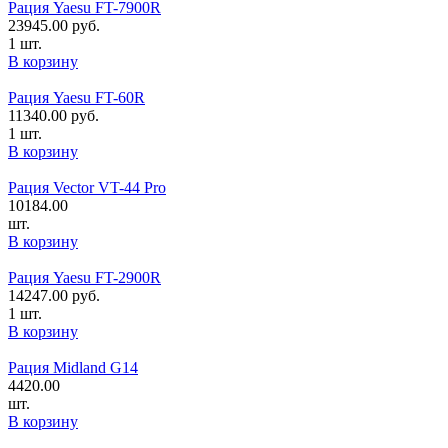
Рация Yaesu FT-7900R
23945.00
руб.
1 шт.
В корзину
Рация Yaesu FT-60R
11340.00
руб.
1 шт.
В корзину
Рация Vector VT-44 Pro
10184.00
шт.
В корзину
Рация Yaesu FT-2900R
14247.00
руб.
1 шт.
В корзину
Рация Midland G14
4420.00
шт.
В корзину