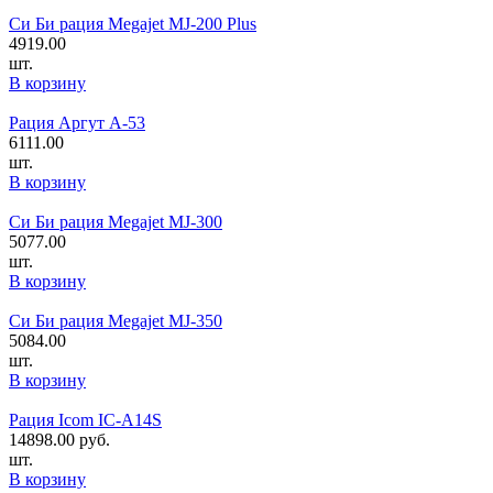
Си Би рация Megajet MJ-200 Plus
4919.00
шт.
В корзину
Рация Аргут А-53
6111.00
шт.
В корзину
Си Би рация Megajet MJ-300
5077.00
шт.
В корзину
Си Би рация Megajet MJ-350
5084.00
шт.
В корзину
Рация Icom IC-A14S
14898.00
руб.
шт.
В корзину