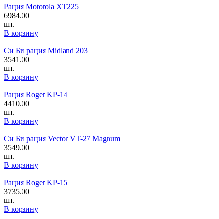
Рация Motorola XT225
6984.00
шт.
В корзину
Си Би рация Midland 203
3541.00
шт.
В корзину
Рация Roger KP-14
4410.00
шт.
В корзину
Си Би рация Vector VT-27 Magnum
3549.00
шт.
В корзину
Рация Roger KP-15
3735.00
шт.
В корзину