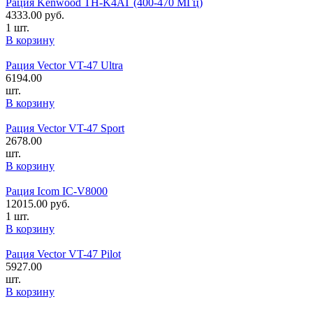
Рация Kenwood TH-K4AT (400-470 МГц)
4333.00
руб.
1 шт.
В корзину
Рация Vector VT-47 Ultra
6194.00
шт.
В корзину
Рация Vector VT-47 Sport
2678.00
шт.
В корзину
Рация Icom IC-V8000
12015.00
руб.
1 шт.
В корзину
Рация Vector VT-47 Pilot
5927.00
шт.
В корзину