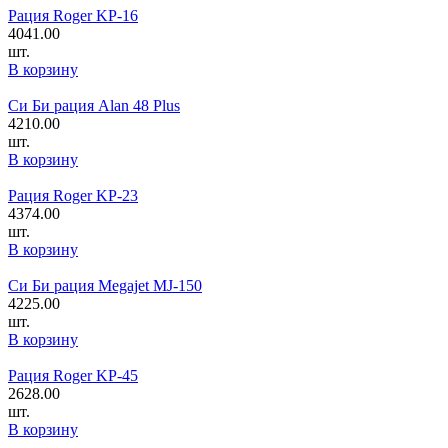
Рация Roger KP-16
4041.00
шт.
В корзину
Си Би рация Alan 48 Plus
4210.00
шт.
В корзину
Рация Roger KP-23
4374.00
шт.
В корзину
Си Би рация Megajet MJ-150
4225.00
шт.
В корзину
Рация Roger KP-45
2628.00
шт.
В корзину