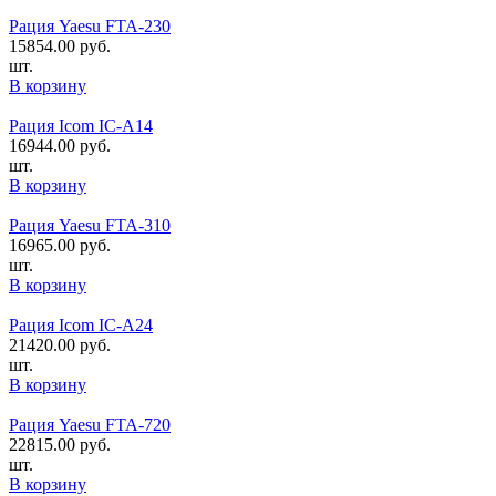
Рация Yaesu FTA-230
15854.00
руб.
шт.
В корзину
Рация Icom IC-A14
16944.00
руб.
шт.
В корзину
Рация Yaesu FTA-310
16965.00
руб.
шт.
В корзину
Рация Icom IC-A24
21420.00
руб.
шт.
В корзину
Рация Yaesu FTA-720
22815.00
руб.
шт.
В корзину