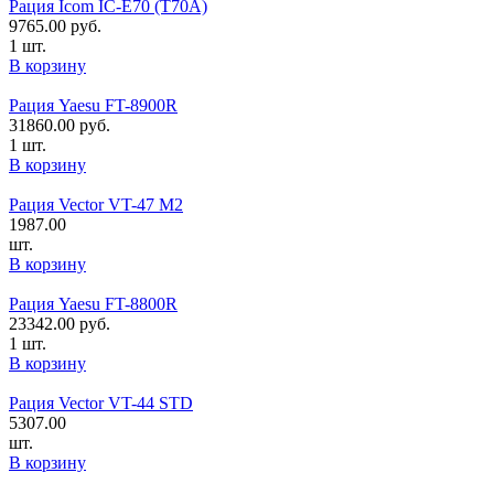
Рация Icom IC-E70 (T70A)
9765.00
руб.
1 шт.
В корзину
Рация Yaesu FT-8900R
31860.00
руб.
1 шт.
В корзину
Рация Vector VT-47 M2
1987.00
шт.
В корзину
Рация Yaesu FT-8800R
23342.00
руб.
1 шт.
В корзину
Рация Vector VT-44 STD
5307.00
шт.
В корзину