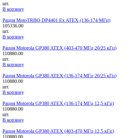
шт.
В корзину
Рация MotoTRBO DP4401 Ex ATEX (136-174 МГц)
105336.00
шт.
В корзину
Рация Motorola GP380 ATEX (403-470 МГц 20/25 кГц)
110880.00
шт.
В корзину
Рация Motorola GP380 ATEX (136-174 МГц 20/25 кГц)
110880.00
шт.
В корзину
Рация Motorola GP380 ATEX (136-174 МГц 12,5 кГц)
110880.00
шт.
В корзину
Рация Motorola GP380 ATEX (403-470 МГц 12,5 кГц)
110880.00