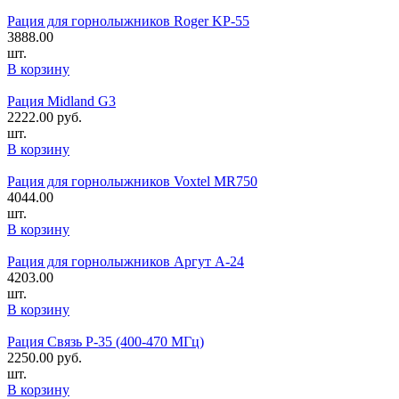
Рация для горнолыжников Roger KP-55
3888.00
шт.
В корзину
Рация Midland G3
2222.00
руб.
шт.
В корзину
Рация для горнолыжников Voxtel MR750
4044.00
шт.
В корзину
Рация для горнолыжников Аргут А-24
4203.00
шт.
В корзину
Рация Связь Р-35 (400-470 МГц)
2250.00
руб.
шт.
В корзину