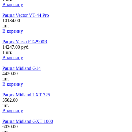
В корзину
Рация Vector VT-44 Pro
10184.00
шт.
В корзину
Рация Yaesu FT-2900R
14247.00
руб.
1 шт.
В корзину
Рация Midland G14
4420.00
шт.
В корзину
Рация Midland LXT 325
3582.00
шт.
В корзину
Рация Midland GXT 1000
6030.00
шт.