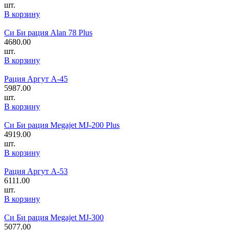
шт.
В корзину
Си Би рация Alan 78 Plus
4680.00
шт.
В корзину
Рация Аргут А-45
5987.00
шт.
В корзину
Си Би рация Megajet MJ-200 Plus
4919.00
шт.
В корзину
Рация Аргут А-53
6111.00
шт.
В корзину
Си Би рация Megajet MJ-300
5077.00