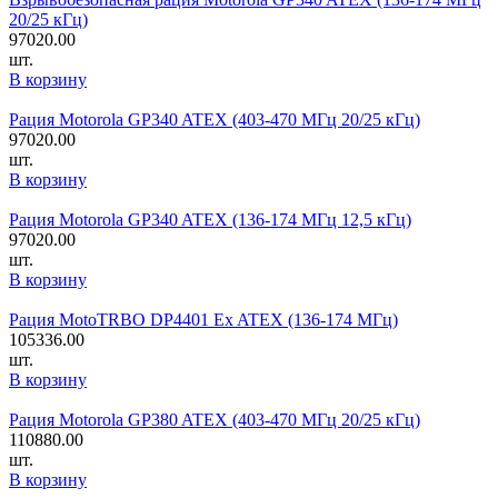
20/25 кГц)
97020.00
шт.
В корзину
Рация Motorola GP340 ATEX (403-470 МГц 20/25 кГц)
97020.00
шт.
В корзину
Рация Motorola GP340 ATEX (136-174 МГц 12,5 кГц)
97020.00
шт.
В корзину
Рация MotoTRBO DP4401 Ex ATEX (136-174 МГц)
105336.00
шт.
В корзину
Рация Motorola GP380 ATEX (403-470 МГц 20/25 кГц)
110880.00
шт.
В корзину