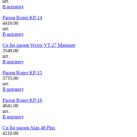
шт.
В корзину
Рация Roger KP-14
4410.00
шт.
В корзину
Си Би рация Vector VT-27 Magnum
3549.00
шт.
В корзину
Рация Roger KP-15
3735.00
шт.
В корзину
Рация Roger KP-16
4041.00
шт.
В корзину
Си Би рация Alan 48 Plus
4210.00