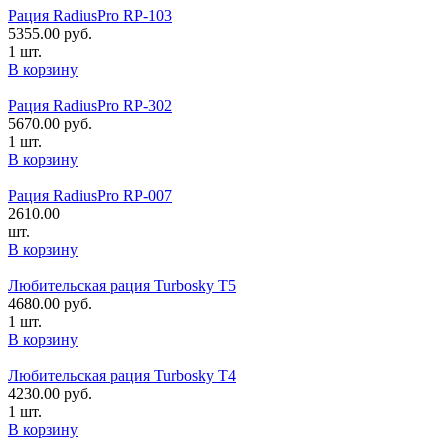
Рация RadiusPro RP-103
5355.00
руб.
1 шт.
В корзину
Рация RadiusPro RP-302
5670.00
руб.
1 шт.
В корзину
Рация RadiusPro RP-007
2610.00
шт.
В корзину
Любительская рация Turbosky T5
4680.00
руб.
1 шт.
В корзину
Любительская рация Turbosky T4
4230.00
руб.
1 шт.
В корзину