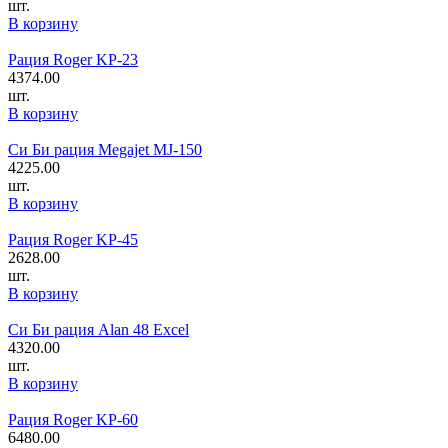
шт.
В корзину
Рация Roger KP-23
4374.00
шт.
В корзину
Си Би рация Megajet MJ-150
4225.00
шт.
В корзину
Рация Roger KP-45
2628.00
шт.
В корзину
Си Би рация Alan 48 Excel
4320.00
шт.
В корзину
Рация Roger KP-60
6480.00