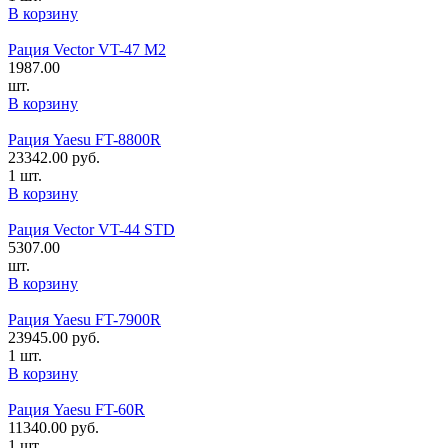
В корзину
Рация Vector VT-47 M2
1987.00
шт.
В корзину
Рация Yaesu FT-8800R
23342.00
руб.
1 шт.
В корзину
Рация Vector VT-44 STD
5307.00
шт.
В корзину
Рация Yaesu FT-7900R
23945.00
руб.
1 шт.
В корзину
Рация Yaesu FT-60R
11340.00
руб.
1 шт.