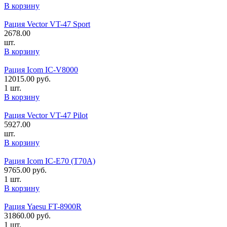
В корзину
Рация Vector VT-47 Sport
2678.00
шт.
В корзину
Рация Icom IC-V8000
12015.00
руб.
1 шт.
В корзину
Рация Vector VT-47 Pilot
5927.00
шт.
В корзину
Рация Icom IC-E70 (T70A)
9765.00
руб.
1 шт.
В корзину
Рация Yaesu FT-8900R
31860.00
руб.
1 шт.