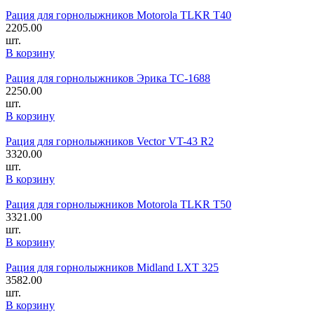
Рация для горнолыжников Motorola TLKR T40
2205.00
шт.
В корзину
Рация для горнолыжников Эрика TC-1688
2250.00
шт.
В корзину
Рация для горнолыжников Vector VT-43 R2
3320.00
шт.
В корзину
Рация для горнолыжников Motorola TLKR T50
3321.00
шт.
В корзину
Рация для горнолыжников Midland LXT 325
3582.00
шт.
В корзину