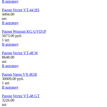
В корзину
Рация Vector VT-44 HS
4494.00
шт.
В корзину
Рация Wouxun KG-UVD1P
5073.00
руб.
1 шт.
В корзину
Рация Vector VT-48 W
8648.00
шт.
В корзину
Рация Yaesu VX-8GR
30009.00
руб.
1 шт.
В корзину
Рация Vector VT-48 GT
3226.00
шт.