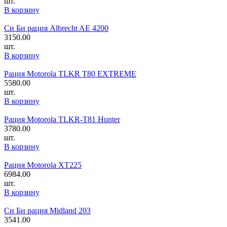
шт.
В корзину
Си Би рация Albrecht AE 4200
3150.00
шт.
В корзину
Рация Motorola TLKR T80 EXTREME
5580.00
шт.
В корзину
Рация Motorola TLKR-T81 Hunter
3780.00
шт.
В корзину
Рация Motorola XT225
6984.00
шт.
В корзину
Си Би рация Midland 203
3541.00