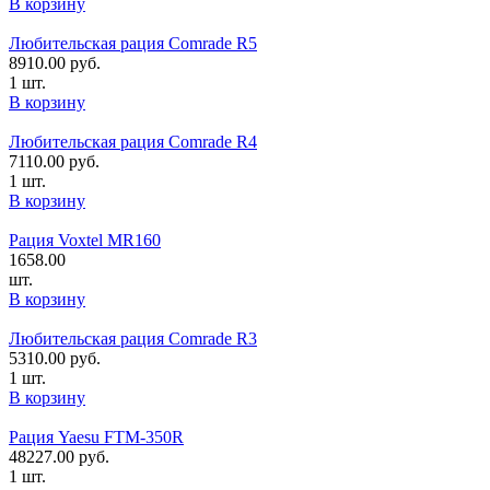
В корзину
Любительская рация Comrade R5
8910.00
руб.
1 шт.
В корзину
Любительская рация Comrade R4
7110.00
руб.
1 шт.
В корзину
Рация Voxtel MR160
1658.00
шт.
В корзину
Любительская рация Comrade R3
5310.00
руб.
1 шт.
В корзину
Рация Yaesu FTM-350R
48227.00
руб.
1 шт.