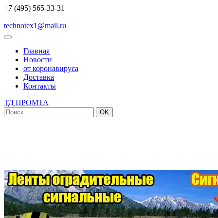
+7 (495) 565-33-31
technotex1@mail.ru
Главная
Новости
от коронавируса
Доставка
Контакты
ТД ПРОМТА
OK