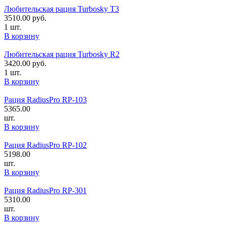
Любительская рация Turbosky T3
3510.00
руб.
1 шт.
В корзину
Любительская рация Turbosky R2
3420.00
руб.
1 шт.
В корзину
Рация RadiusPro RP-103
5365.00
шт.
В корзину
Рация RadiusPro RP-102
5198.00
шт.
В корзину
Рация RadiusPro RP-301
5310.00
шт.
В корзину