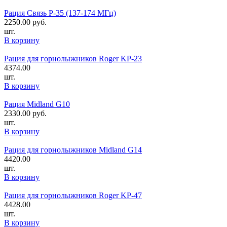
Рация Связь Р-35 (137-174 МГц)
2250.00
руб.
шт.
В корзину
Рация для горнолыжников Roger KP-23
4374.00
шт.
В корзину
Рация Midland G10
2330.00
руб.
шт.
В корзину
Рация для горнолыжников Midland G14
4420.00
шт.
В корзину
Рация для горнолыжников Roger KP-47
4428.00
шт.
В корзину