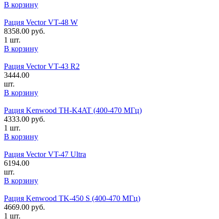
В корзину
Рация Vector VT-48 W
8358.00
руб.
1 шт.
В корзину
Рация Vector VT-43 R2
3444.00
шт.
В корзину
Рация Kenwood TH-K4AT (400-470 МГц)
4333.00
руб.
1 шт.
В корзину
Рация Vector VT-47 Ultra
6194.00
шт.
В корзину
Рация Kenwood TK-450 S (400-470 МГц)
4669.00
руб.
1 шт.