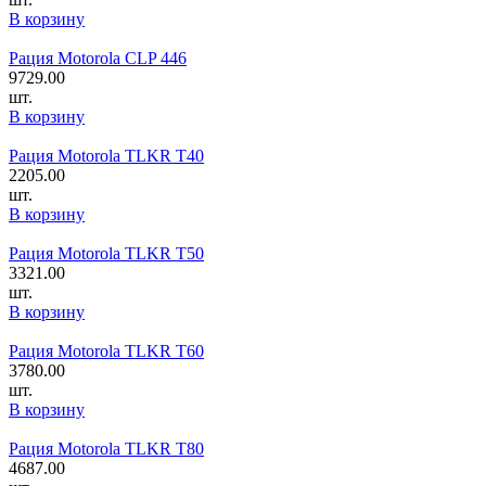
В корзину
Рация Motorola CLP 446
9729.00
шт.
В корзину
Рация Motorola TLKR T40
2205.00
шт.
В корзину
Рация Motorola TLKR T50
3321.00
шт.
В корзину
Рация Motorola TLKR T60
3780.00
шт.
В корзину
Рация Motorola TLKR T80
4687.00