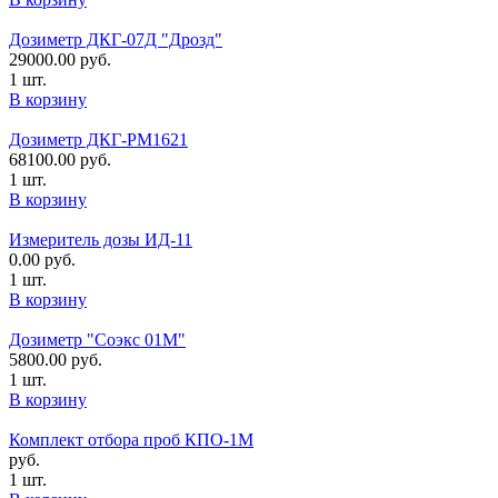
Дозиметр ДКГ-07Д "Дрозд"
29000.00
руб.
1 шт.
В корзину
Дозиметр ДКГ-РМ1621
68100.00
руб.
1 шт.
В корзину
Измеритель дозы ИД-11
0.00
руб.
1 шт.
В корзину
Дозиметр "Соэкс 01М"
5800.00
руб.
1 шт.
В корзину
Комплект отбора проб КПО-1М
руб.
1 шт.