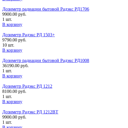
Дозиметр радиации бытовой Радэкс РД1706
9900.00
руб.
1 шт.
В корзину
Дозиметр Радэкс РД 1503+
9790.00
руб.
10 шт.
В корзину
Дозиметр радиации бытовой Радэкс РД1008
36190.00
руб.
1 шт.
В корзину
Дозиметр Радэкс РД 1212
8100.00
руб.
1 шт.
В корзину
Дозиметр Радэкс РД 1212ВТ
9900.00
руб.
1 шт.
В корзину