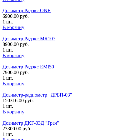
Дозиметр Радэкс ONE
6900.00
руб.
1 шт.
В корзину
Дозиметр Радэкс MR107
8900.00
руб.
1 шт.
В корзину
Дозиметр Радэкс EMI50
7900.00
руб.
1 шт.
В корзину
Дозиметр-радиометр "ДРБП-03"
150316.00
руб.
1 шт.
В корзину
Дозиметр ДКГ-03Д "Грач"
23300.00
руб.
1 шт.
В корзину