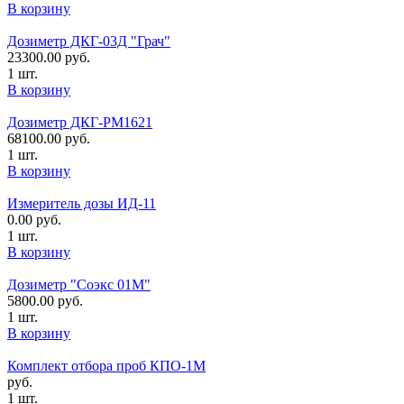
В корзину
Дозиметр ДКГ-03Д "Грач"
23300.00
руб.
1 шт.
В корзину
Дозиметр ДКГ-РМ1621
68100.00
руб.
1 шт.
В корзину
Измеритель дозы ИД-11
0.00
руб.
1 шт.
В корзину
Дозиметр "Соэкс 01М"
5800.00
руб.
1 шт.
В корзину
Комплект отбора проб КПО-1М
руб.
1 шт.