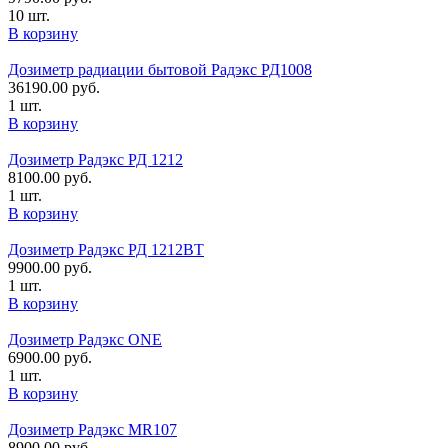
10 шт.
В корзину
Дозиметр радиации бытовой Радэкс РД1008
36190.00
руб.
1 шт.
В корзину
Дозиметр Радэкс РД 1212
8100.00
руб.
1 шт.
В корзину
Дозиметр Радэкс РД 1212ВТ
9900.00
руб.
1 шт.
В корзину
Дозиметр Радэкс ONE
6900.00
руб.
1 шт.
В корзину
Дозиметр Радэкс MR107
8900.00
руб.