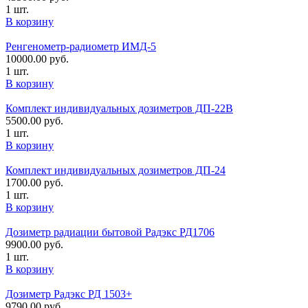
1 шт.
В корзину
Ренгенометр-радиометр ИМД-5
10000.00
руб.
1 шт.
В корзину
Комплект индивидуальных дозиметров ДП-22В
5500.00
руб.
1 шт.
В корзину
Комплект индивидуальных дозиметров ДП-24
1700.00
руб.
1 шт.
В корзину
Дозиметр радиации бытовой Радэкс РД1706
9900.00
руб.
1 шт.
В корзину
Дозиметр Радэкс РД 1503+
9790.00
руб.