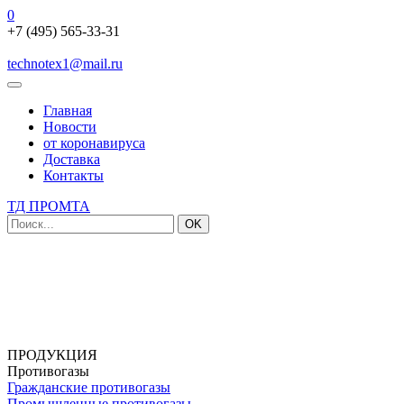
0
+7 (495) 565-33-31
technotex1@mail.ru
Главная
Новости
от коронавируса
Доставка
Контакты
ТД ПРОМТА
OK
ПРОДУКЦИЯ
Противогазы
Гражданские противогазы
Промышленные противогазы