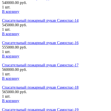
540000.00
руб.
1 шт.
В корзину
Спасательный пожарный рукав Самоспас-14
545000.00
руб.
1 шт.
В корзину
Спасательный пожарный рукав Самоспас-16
555000.00
руб.
1 шт.
В корзину
Спасательный пожарный рукав Самоспас-17
560000.00
руб.
1 шт.
В корзину
Спасательный пожарный рукав Самоспас-18
565000.00
руб.
1 шт.
В корзину
Спасательный пожарный рукав Самоспас-19