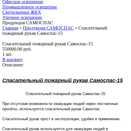
Офисное освещение
Промышленное освещение
Светильники ЖКХ
Уличное освещение
Продукция САМОСПАС
Главная
»
Продукция САМОСПАС
»
Спасательный
пожарный рукав Самоспас-15
Спасательный пожарный рукав Самоспас-15
550000.00
руб.
1 шт.
В корзину
Описание:
Спасательный пожарный рукав Самоспас-15
Спасательный пожарный рукав Самоспас-15
При отсутсвии возможности эвакуации людей через лестничные
пролёты, используется спасательный рукав Самоспас.
Спасательный рукав прост в эксплуатации, удобен в применении.
Спасательный рукав используется для эвакуации людей в