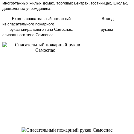
многоэтажных жилых домах, торговых центрах, гостиницах, школах,
дошкольных учреждениях.
Вход в спасательный пожарный
Выход
из спасательного пожарного
рукав спирального типа Самоспас.
рукава
спирального типа Самоспас.