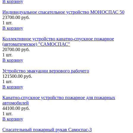
В корзину
Индивидуальное спасательное устройство МОНОСПАС 50
23700.00
руб.
1 шт.
В корзину
Коллективное устройство канатно-спускное пожарное
(автоматическое) "САМОСПАС"
20700.00
руб.
1 шт.
В корзину
Устройство эвакуации верхового рабочего
121500.00
руб.
1 шт.
В корзину
Канатно-спускное устройство пожарное для пожарных
автомобилей
44100.00
руб.
1 шт.
В корзину
Спасательный пожарный рукав Самоспас-3