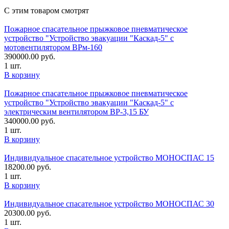
С этим товаром смотрят
Пожарное спасательное прыжковое пневматическое
устройство "Устройство эвакуации "Каскад-5" с
мотовентилятором ВРм-160
390000.00
руб.
1 шт.
В корзину
Пожарное спасательное прыжковое пневматическое
устройство "Устройство эвакуации "Каскад-5" с
электрическим вентилятором ВР-3,15 БУ
340000.00
руб.
1 шт.
В корзину
Индивидуальное спасательное устройство МОНОСПАС 15
18200.00
руб.
1 шт.
В корзину
Индивидуальное спасательное устройство МОНОСПАС 30
20300.00
руб.
1 шт.