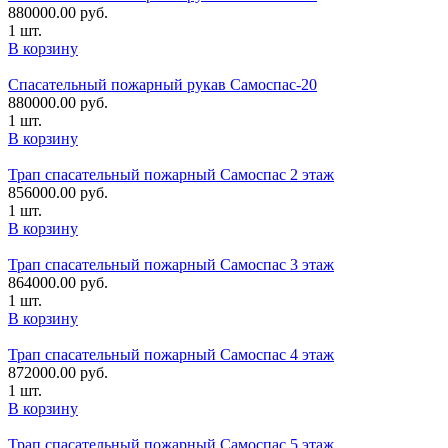
880000.00
руб.
1 шт.
В корзину
Спасательный пожарный рукав Самоспас-20
880000.00
руб.
1 шт.
В корзину
Трап спасательный пожарный Самоспас 2 этаж
856000.00
руб.
1 шт.
В корзину
Трап спасательный пожарный Самоспас 3 этаж
864000.00
руб.
1 шт.
В корзину
Трап спасательный пожарный Самоспас 4 этаж
872000.00
руб.
1 шт.
В корзину
Трап спасательный пожарный Самоспас 5 этаж