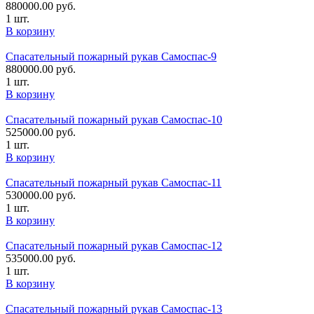
880000.00
руб.
1 шт.
В корзину
Спасательный пожарный рукав Самоспас-9
880000.00
руб.
1 шт.
В корзину
Спасательный пожарный рукав Самоспас-10
525000.00
руб.
1 шт.
В корзину
Спасательный пожарный рукав Самоспас-11
530000.00
руб.
1 шт.
В корзину
Спасательный пожарный рукав Самоспас-12
535000.00
руб.
1 шт.
В корзину
Спасательный пожарный рукав Самоспас-13