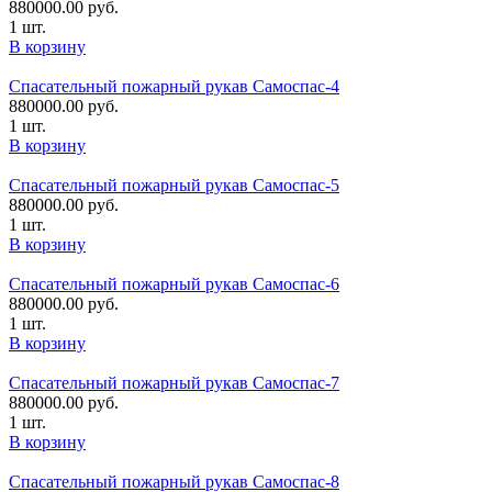
880000.00
руб.
1 шт.
В корзину
Спасательный пожарный рукав Самоспас-4
880000.00
руб.
1 шт.
В корзину
Спасательный пожарный рукав Самоспас-5
880000.00
руб.
1 шт.
В корзину
Спасательный пожарный рукав Самоспас-6
880000.00
руб.
1 шт.
В корзину
Спасательный пожарный рукав Самоспас-7
880000.00
руб.
1 шт.
В корзину
Спасательный пожарный рукав Самоспас-8