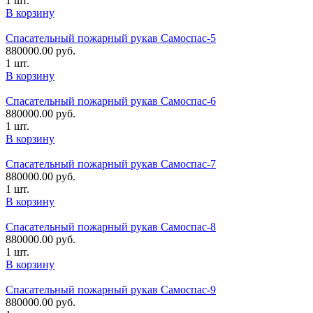
1 шт.
В корзину
Спасательный пожарный рукав Самоспас-5
880000.00
руб.
1 шт.
В корзину
Спасательный пожарный рукав Самоспас-6
880000.00
руб.
1 шт.
В корзину
Спасательный пожарный рукав Самоспас-7
880000.00
руб.
1 шт.
В корзину
Спасательный пожарный рукав Самоспас-8
880000.00
руб.
1 шт.
В корзину
Спасательный пожарный рукав Самоспас-9
880000.00
руб.