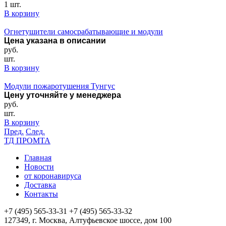
1 шт.
В корзину
Огнетушители самосрабатывающие и модули
Цена указана в описании
руб.
шт.
В корзину
Модули пожаротушения Тунгус
Цену уточняйте у менеджера
руб.
шт.
В корзину
Пред.
След.
ТД ПРОМТА
Главная
Новости
от коронавируса
Доставка
Контакты
+7 (495) 565-33-31
+7 (495) 565-33-32
127349, г. Москва, Алтуфьевское шоссе, дом 100