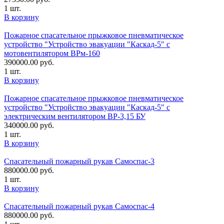
1 шт.
В корзину
Пожарное спасательное прыжковое пневматическое
устройство "Устройство эвакуации "Каскад-5" с
мотовентилятором ВРм-160
390000.00
руб.
1 шт.
В корзину
Пожарное спасательное прыжковое пневматическое
устройство "Устройство эвакуации "Каскад-5" с
электрическим вентилятором ВР-3,15 БУ
340000.00
руб.
1 шт.
В корзину
Спасательный пожарный рукав Самоспас-3
880000.00
руб.
1 шт.
В корзину
Спасательный пожарный рукав Самоспас-4
880000.00
руб.