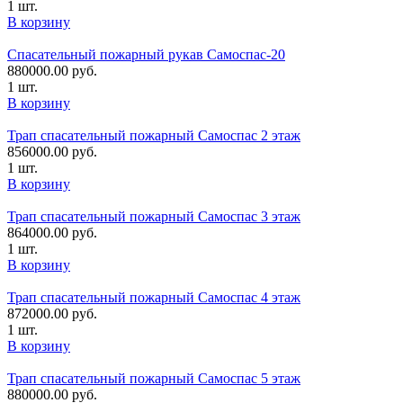
1 шт.
В корзину
Спасательный пожарный рукав Самоспас-20
880000.00
руб.
1 шт.
В корзину
Трап спасательный пожарный Самоспас 2 этаж
856000.00
руб.
1 шт.
В корзину
Трап спасательный пожарный Самоспас 3 этаж
864000.00
руб.
1 шт.
В корзину
Трап спасательный пожарный Самоспас 4 этаж
872000.00
руб.
1 шт.
В корзину
Трап спасательный пожарный Самоспас 5 этаж
880000.00
руб.