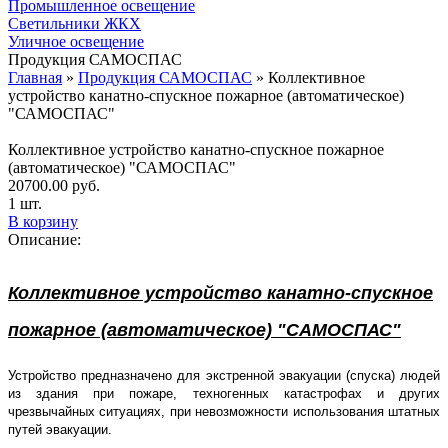
Промышленное освещение
Светильники ЖКХ
Уличное освещение
Продукция САМОСПАС
Главная
»
Продукция САМОСПАС
»
Коллективное
устройство канатно-спускное пожарное (автоматическое)
"САМОСПАС"
Коллективное устройство канатно-спускное пожарное
(автоматическое) "САМОСПАС"
20700.00
руб.
1 шт.
В корзину
Описание:
Коллективное устройство канатно-спускное
пожарное (автоматическое) "САМОСПАС"
Устройство предназначено для экстренной эвакуации (спуска) людей
из здания при пожаре, техногенных катастрофах и других
чрезвычайных ситуациях, при невозможности использования штатных
путей эвакуации.