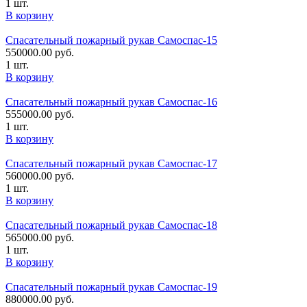
1 шт.
В корзину
Спасательный пожарный рукав Самоспас-15
550000.00
руб.
1 шт.
В корзину
Спасательный пожарный рукав Самоспас-16
555000.00
руб.
1 шт.
В корзину
Спасательный пожарный рукав Самоспас-17
560000.00
руб.
1 шт.
В корзину
Спасательный пожарный рукав Самоспас-18
565000.00
руб.
1 шт.
В корзину
Спасательный пожарный рукав Самоспас-19
880000.00
руб.