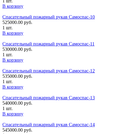
1 шт.
В корзину
Спасательный пожарный рукав Самоспас-10
525000.00
руб.
1 шт.
В корзину
Спасательный пожарный рукав Самоспас-11
530000.00
руб.
1 шт.
В корзину
Спасательный пожарный рукав Самоспас-12
535000.00
руб.
1 шт.
В корзину
Спасательный пожарный рукав Самоспас-13
540000.00
руб.
1 шт.
В корзину
Спасательный пожарный рукав Самоспас-14
545000.00
руб.