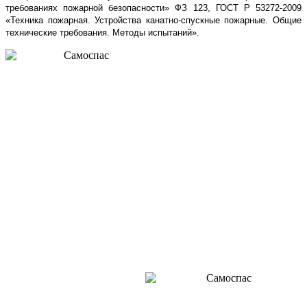
требованиях пожарной безопасности» ФЗ 123, ГОСТ Р 53272-2009
«Техника пожарная. Устройства канатно-спускные пожарные. Общие
технические требования. Методы испытаний».