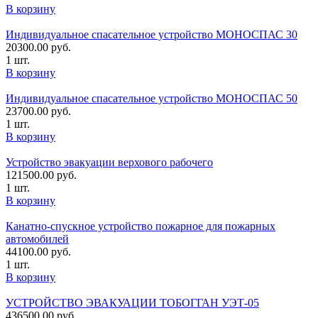
В корзину
Индивидуальное спасательное устройство МОНОСПАС 30
20300.00
руб.
1 шт.
В корзину
Индивидуальное спасательное устройство МОНОСПАС 50
23700.00
руб.
1 шт.
В корзину
Устройство эвакуации верхового рабочего
121500.00
руб.
1 шт.
В корзину
Канатно-спускное устройство пожарное для пожарных
автомобилей
44100.00
руб.
1 шт.
В корзину
УСТРОЙСТВО ЭВАКУАЦИИ ТОБОГГАН УЭТ-05
436500.00
руб.