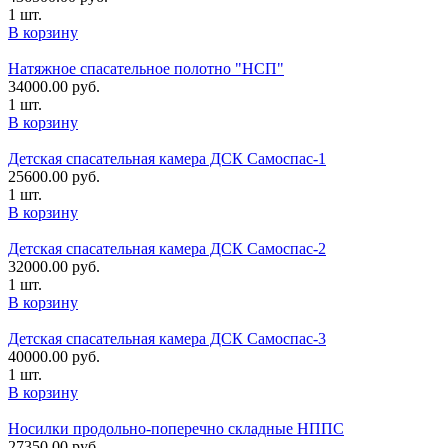
1 шт.
В корзину
Натяжное спасательное полотно "НСП"
34000.00
руб.
1 шт.
В корзину
Детская спасательная камера ДСК Самоспас-1
25600.00
руб.
1 шт.
В корзину
Детская спасательная камера ДСК Самоспас-2
32000.00
руб.
1 шт.
В корзину
Детская спасательная камера ДСК Самоспас-3
40000.00
руб.
1 шт.
В корзину
Носилки продольно-поперечно складные НППС
27350.00
руб.