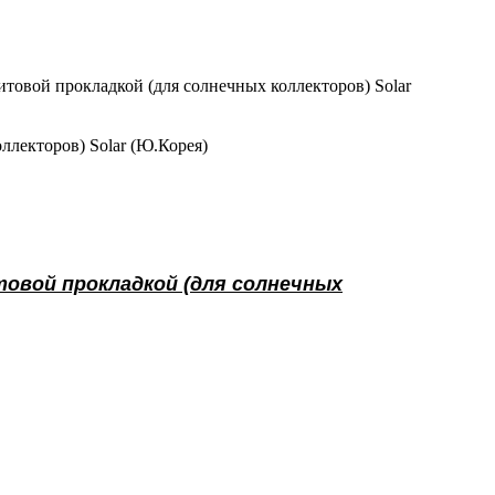
товой прокладкой (для солнечных коллекторов) Solar
лекторов) Solar (Ю.Корея)
овой прокладкой (для солнечных