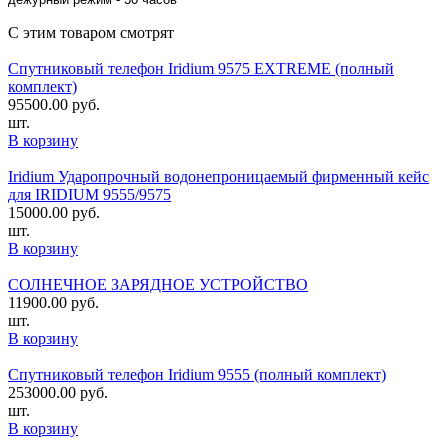
С этим товаром смотрят
Спутниковый телефон Iridium 9575 EXTREME (полный
комплект)
95500.00
руб.
шт.
В корзину
Iridium Ударопрочный водонепроницаемый фирменный кейс
для IRIDIUM 9555/9575
15000.00
руб.
шт.
В корзину
СОЛНЕЧНОЕ ЗАРЯДНОЕ УСТРОЙСТВО
11900.00
руб.
шт.
В корзину
Спутниковый телефон Iridium 9555 (полный комплект)
253000.00
руб.
шт.
В корзину