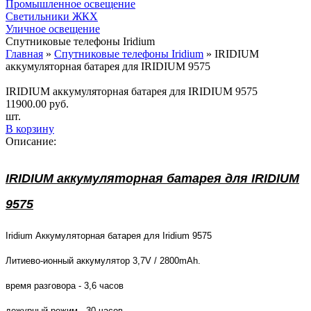
Промышленное освещение
Светильники ЖКХ
Уличное освещение
Спутниковые телефоны Iridium
Главная
»
Спутниковые телефоны Iridium
»
IRIDIUM
аккумуляторная батарея для IRIDIUM 9575
IRIDIUM аккумуляторная батарея для IRIDIUM 9575
11900.00
руб.
шт.
В корзину
Описание:
IRIDIUM аккумуляторная батарея для IRIDIUM
9575
Iridium Аккумуляторная батарея для Iridium 9575
Литиево-ионный аккумулятор 3,7V / 2800mAh.
время разговора - 3,6 часов
дежурный режим - 30 часов