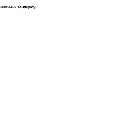
вышенных температу.