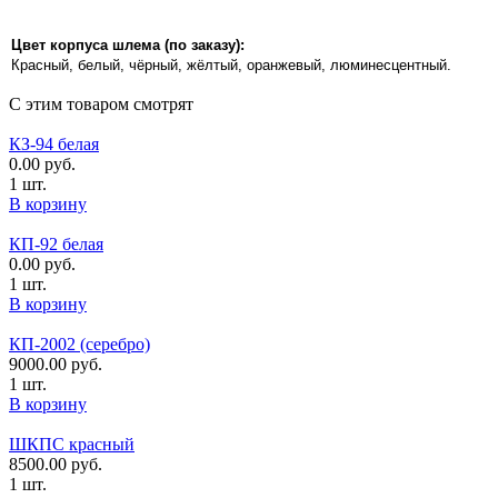
Цвет корпуса шлема (по заказу):
Красный, белый, чёрный, жёлтый, оранжевый, люминесцентный.
С этим товаром смотрят
КЗ-94 белая
0.00
руб.
1 шт.
В корзину
КП-92 белая
0.00
руб.
1 шт.
В корзину
КП-2002 (серебро)
9000.00
руб.
1 шт.
В корзину
ШКПС красный
8500.00
руб.
1 шт.