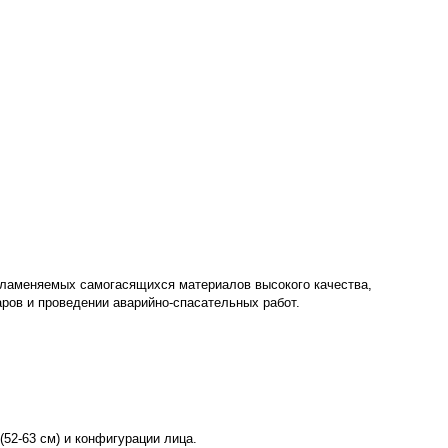
пламеняемых самогасящихся материалов высокого качества,
ров и проведении аварийно-спасательных работ.
52-63 см) и конфигурации лица.