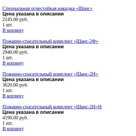
Специальная огнестойкая накидка «Шанс»
Цена указана в описании
2145.00
руб.
1 шт.
В корзину
Пожарно-спасательный комплект «Шанс-2Ф»
Цена указана в описании
2940.00
руб.
1 шт.
В корзину
Пожарно-спасательный комплект «Шанс-2Н»
Цена указана в описании
3620.00
руб.
1 шт.
В корзину
Пожарно-спасательный комплект «Шанс-2Н»Н
Цена указана в описании
4190.00
руб.
1 шт.
В корзину