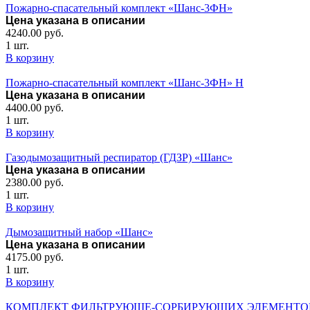
Пожарно-спасательный комплект «Шанс-3ФН»
Цена указана в описании
4240.00
руб.
1 шт.
В корзину
Пожарно-спасательный комплект «Шанс-3ФН» Н
Цена указана в описании
4400.00
руб.
1 шт.
В корзину
Газодымозащитный респиратор (ГДЗР) «Шанс»
Цена указана в описании
2380.00
руб.
1 шт.
В корзину
Дымозащитный набор «Шанс»
Цена указана в описании
4175.00
руб.
1 шт.
В корзину
КОМПЛЕКТ ФИЛЬТРУЮЩЕ-СОРБИРУЮЩИХ ЭЛЕМЕНТО