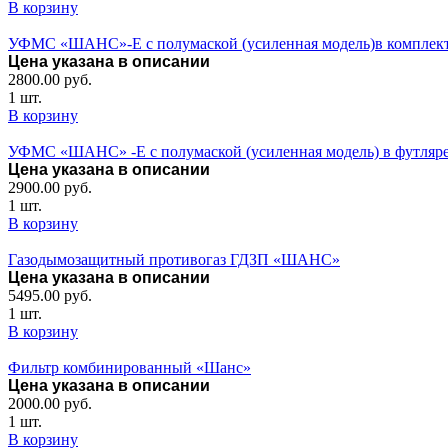
В корзину
УФМС «ШАНС»-Е с полумаской (усиленная модель)в комплект
Цена указана в описании
2800.00
руб.
1 шт.
В корзину
УФМС «ШАНС» -Е с полумаской (усиленная модель) в футляре
Цена указана в описании
2900.00
руб.
1 шт.
В корзину
Газодымозащитный противогаз ГДЗП «ШАНС»
Цена указана в описании
5495.00
руб.
1 шт.
В корзину
Фильтр комбинированный «Шанс»
Цена указана в описании
2000.00
руб.
1 шт.
В корзину