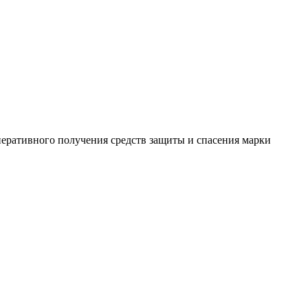
перативного получения средств защиты и спасения марки