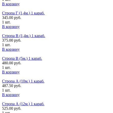
В корзину
Стропа Г (1,4м.) 1 караб.
345.00
руб.
1 шт.
В корзину
Стропа В (1,4м.) 1 караб.
375.00
руб.
1 шт.
В корзину
Стропа В (5м.) 1 караб.
480.00
руб.
1 шт.
В корзину
Стропа А (10м.) 1 караб.
487.50
руб.
1 шт.
В корзину
Стропа А (12м.) 1 караб.
525.00
руб.
1 шт.