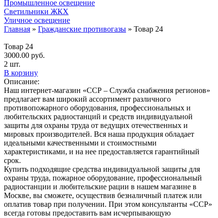
Промышленное освещение
Светильники ЖКХ
Уличное освещение
Главная
»
Гражданские противогазы
»
Товар 24
Товар 24
3000.00
руб.
2 шт.
В корзину
Описание:
Наш интернет-магазин «ССР – Служба снабжения регионов»
предлагает вам широкий ассортимент различного
противопожарного оборудования, профессиональных и
любительских радиостанций и средств индивидуальной
защиты для охраны труда от ведущих отечественных и
мировых производителей. Вся наша продукция обладает
идеальными качественными и стоимостными
характеристиками, и на нее предоставляется гарантийный
срок.
Купить подходящие средства индивидуальной защиты для
охраны труда, пожарное оборудование, профессиональный
радиостанции и любительские рации в нашем магазине в
Москве, вы сможете, осуществив безналичный платеж или
оплатив товар при получении. При этом консультанты «ССР»
всегда готовы предоставить вам исчерпывающую