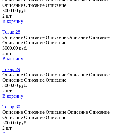
Oписание Oписание Oписание
3000.00
руб.
2 шт.
В корзину
Товар 28
Oписание Oписание Oписание Oписание Oписание
Oписание Oписание Oписание
3000.00
руб.
2 шт.
В корзину
Товар 29
Oписание Oписание Oписание Oписание Oписание
Oписание Oписание Oписание
3000.00
руб.
2 шт.
В корзину
Товар 30
Oписание Oписание Oписание Oписание Oписание
Oписание Oписание Oписание
3000.00
руб.
2 шт.