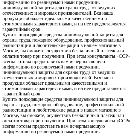
информацию по реализуемой нами продукции.
индивидуальной защиты для охраны труда от ведущих
отечественных и мировых производителей. Вся наша
продукция обладает идеальными качественными и
стоимостными характеристиками, и на нее предоставляется
гарантийный срок.
Купить подходящие средства индивидуальной защиты для
охраны труда, пожарное оборудование, профессиональный
радиостанции и любительские рации в нашем магазине в
Москве, вы сможете, осуществив безналичный платеж или
оплатив товар при получении. При этом консультанты «ССР»
всегда готовы предоставить вам исчерпывающую
информацию по реализуемой нами продукции.
индивидуальной защиты для охраны труда от ведущих
отечественных и мировых производителей. Вся наша
продукция обладает идеальными качественными и
стоимостными характеристиками, и на нее предоставляется
гарантийный срок.
Купить подходящие средства индивидуальной защиты для
охраны труда, пожарное оборудование, профессиональный
радиостанции и любительские рации в нашем магазине в
Москве, вы сможете, осуществив безналичный платеж или
оплатив товар при получении. При этом консультанты «ССР»
всегда готовы предоставить вам исчерпывающую
информацию по реализуемой нами продукции.