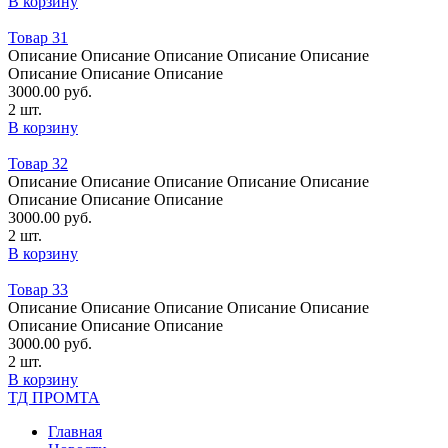
В корзину
Товар 31
Oписание Oписание Oписание Oписание Oписание
Oписание Oписание Oписание
3000.00
руб.
2 шт.
В корзину
Товар 32
Oписание Oписание Oписание Oписание Oписание
Oписание Oписание Oписание
3000.00
руб.
2 шт.
В корзину
Товар 33
Oписание Oписание Oписание Oписание Oписание
Oписание Oписание Oписание
3000.00
руб.
2 шт.
В корзину
ТД ПРОМТА
Главная