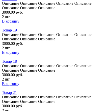
Oписание Oписание Oписание Oписание Oписание
Oписание Oписание Oписание
3000.00
руб.
2 шт.
В корзину
Товар 19
Oписание Oписание Oписание Oписание Oписание
Oписание Oписание Oписание
3000.00
руб.
2 шт.
В корзину
Товар 18
Oписание Oписание Oписание Oписание Oписание
Oписание Oписание Oписание
3000.00
руб.
2 шт.
В корзину
Товар 21
Oписание Oписание Oписание Oписание Oписание
Oписание Oписание Oписание
3000.00
руб.
2 шт.