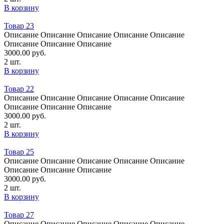
В корзину
Товар 23
Oписание Oписание Oписание Oписание Oписание
Oписание Oписание Oписание
3000.00
руб.
2 шт.
В корзину
Товар 22
Oписание Oписание Oписание Oписание Oписание
Oписание Oписание Oписание
3000.00
руб.
2 шт.
В корзину
Товар 25
Oписание Oписание Oписание Oписание Oписание
Oписание Oписание Oписание
3000.00
руб.
2 шт.
В корзину
Товар 27
Oписание Oписание Oписание Oписание Oписание