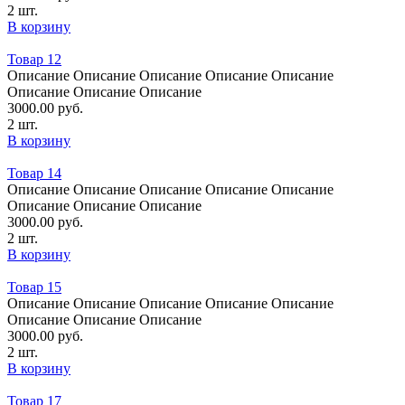
2 шт.
В корзину
Товар 12
Oписание Oписание Oписание Oписание Oписание
Oписание Oписание Oписание
3000.00
руб.
2 шт.
В корзину
Товар 14
Oписание Oписание Oписание Oписание Oписание
Oписание Oписание Oписание
3000.00
руб.
2 шт.
В корзину
Товар 15
Oписание Oписание Oписание Oписание Oписание
Oписание Oписание Oписание
3000.00
руб.
2 шт.
В корзину
Товар 17