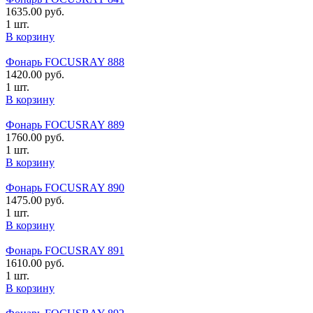
1635.00
руб.
1 шт.
В корзину
Фонарь FOCUSRAY 888
1420.00
руб.
1 шт.
В корзину
Фонарь FOCUSRAY 889
1760.00
руб.
1 шт.
В корзину
Фонарь FOCUSRAY 890
1475.00
руб.
1 шт.
В корзину
Фонарь FOCUSRAY 891
1610.00
руб.
1 шт.
В корзину