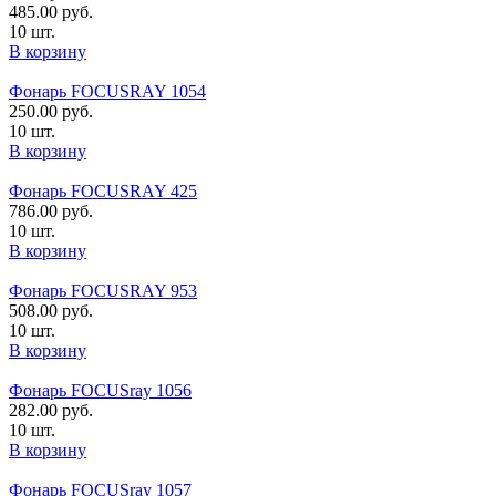
485.00
руб.
10 шт.
В корзину
Фонарь FOCUSRAY 1054
250.00
руб.
10 шт.
В корзину
Фонарь FOCUSRAY 425
786.00
руб.
10 шт.
В корзину
Фонарь FOCUSRAY 953
508.00
руб.
10 шт.
В корзину
Фонарь FOCUSray 1056
282.00
руб.
10 шт.
В корзину
Фонарь FOCUSray 1057