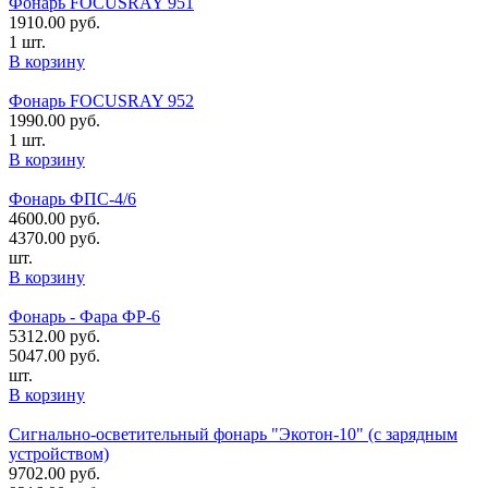
Фонарь FOCUSRAY 951
1910.00
руб.
1 шт.
В корзину
Фонарь FOCUSRAY 952
1990.00
руб.
1 шт.
В корзину
Фонарь ФПС-4/6
4600.00
руб.
4370.00
руб.
шт.
В корзину
Фонарь - Фара ФР-6
5312.00
руб.
5047.00
руб.
шт.
В корзину
Сигнально-осветительный фонарь "Экотон-10" (с зарядным
устройством)
9702.00
руб.