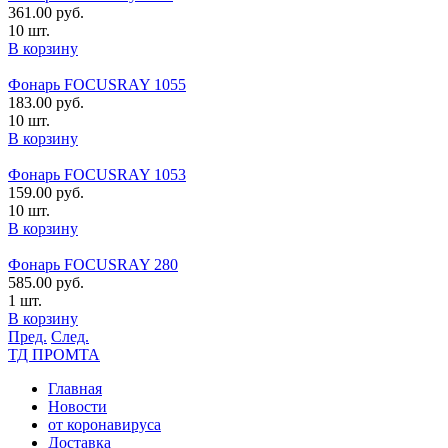
361.00
руб.
10 шт.
В корзину
Фонарь FOCUSRAY 1055
183.00
руб.
10 шт.
В корзину
Фонарь FOCUSRAY 1053
159.00
руб.
10 шт.
В корзину
Фонарь FOCUSRAY 280
585.00
руб.
1 шт.
В корзину
Пред.
След.
ТД ПРОМТА
Главная
Новости
от коронавируса
Доставка