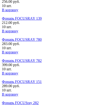
256.00
руб.
10 шт.
В корзину
Фонарь FOCUSRAY 139
212.00
руб.
10 шт.
В корзину
Фонарь FOCUSRAY 780
283.00
руб.
10 шт.
В корзину
Фонарь FOCUSRAY 782
399.00
руб.
10 шт.
В корзину
Фонарь FOCUSRAY 151
289.00
руб.
10 шт.
В корзину
Фонарь FOCUSray 282