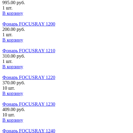
995.00
руб.
1 шт.
В корзину
Фонарь FOCUSRAY 1200
200.00
руб.
1 шт.
В корзину
Фонарь FOCUSRAY 1210
310.00
руб.
1 шт.
В корзину
Фонарь FOCUSRAY 1220
370.00
руб.
10 шт.
В корзину
Фонарь FOCUSRAY 1230
409.00
руб.
10 шт.
В корзину
Фонарь FOCUSRAY 1240