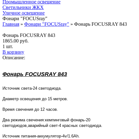
Промышленное освещение
Светильники ЖКХ
Уличное освещение
Фонари "FOCUSray"
Главная
»
Фонари "FOCUSray"
»
Фонарь FOCUSRAY 843
Фонарь FOCUSRAY 843
1865.00
руб.
1 шт.
В корзину
Описание:
Фонарь FOCUSRAY 843
Источник света-24 светодиода.
Диаметр освещения до 15 метров.
Время свечения до 12 часов.
Два режима свечения:кемпинговый фонарь-20
светодиодов,аварийный свет-4 красных светодиода.
Источник питания-аккумулятор-4v/1.6Ah.