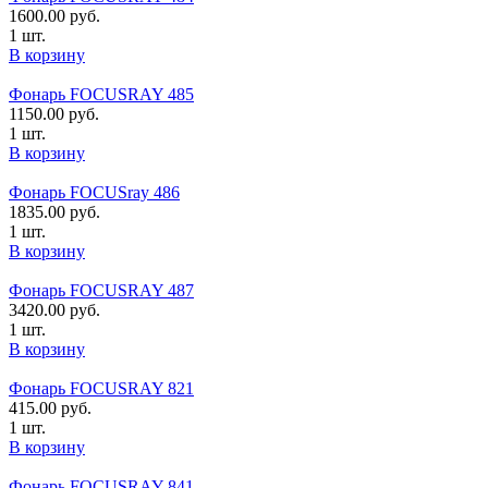
1600.00
руб.
1 шт.
В корзину
Фонарь FOCUSRAY 485
1150.00
руб.
1 шт.
В корзину
Фонарь FOCUSray 486
1835.00
руб.
1 шт.
В корзину
Фонарь FOCUSRAY 487
3420.00
руб.
1 шт.
В корзину
Фонарь FOCUSRAY 821
415.00
руб.
1 шт.
В корзину
Фонарь FOCUSRAY 841