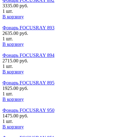
Фонарь FOCUSRAY 892
3335.00
руб.
1 шт.
В корзину
Фонарь FOCUSRAY 893
2635.00
руб.
1 шт.
В корзину
Фонарь FOCUSRAY 894
2715.00
руб.
1 шт.
В корзину
Фонарь FOCUSRAY 895
1925.00
руб.
1 шт.
В корзину
Фонарь FOCUSRAY 950
1475.00
руб.
1 шт.
В корзину