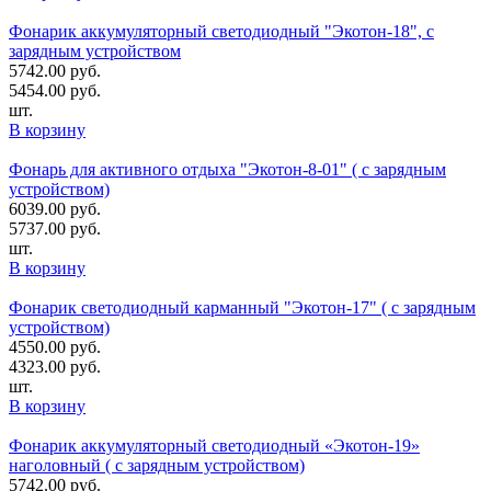
Фонарик аккумуляторный светодиодный "Экотон-18", с
зарядным устройством
5742.00
руб.
5454.00
руб.
шт.
В корзину
Фонарь для активного отдыха "Экотон-8-01" ( с зарядным
устройством)
6039.00
руб.
5737.00
руб.
шт.
В корзину
Фонарик светодиодный карманный "Экотон-17" ( с зарядным
устройством)
4550.00
руб.
4323.00
руб.
шт.
В корзину
Фонарик аккумуляторный светодиодный «Экотон-19»
наголовный ( с зарядным устройством)
5742.00
руб.