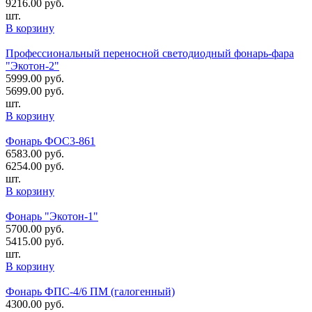
9216.00
руб.
шт.
В корзину
Профессиональный переносной светодиодный фонарь-фара
"Экотон-2"
5999.00
руб.
5699.00
руб.
шт.
В корзину
Фонарь ФОС3-861
6583.00
руб.
6254.00
руб.
шт.
В корзину
Фонарь "Экотон-1"
5700.00
руб.
5415.00
руб.
шт.
В корзину
Фонарь ФПС-4/6 ПМ (галогенный)
4300.00
руб.