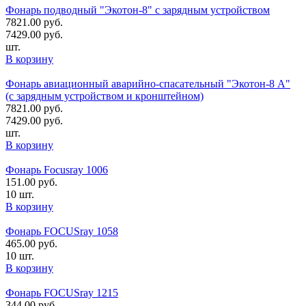
Фонарь подводный "Экотон-8" с зарядным устройством
7821.00
руб.
7429.00
руб.
шт.
В корзину
Фонарь авиационный аварийно-спасательный "Экотон-8 А"
(с зарядным устройством и кронштейном)
7821.00
руб.
7429.00
руб.
шт.
В корзину
Фонарь Focusray 1006
151.00
руб.
10 шт.
В корзину
Фонарь FOCUSray 1058
465.00
руб.
10 шт.
В корзину
Фонарь FOCUSray 1215
344.00
руб.