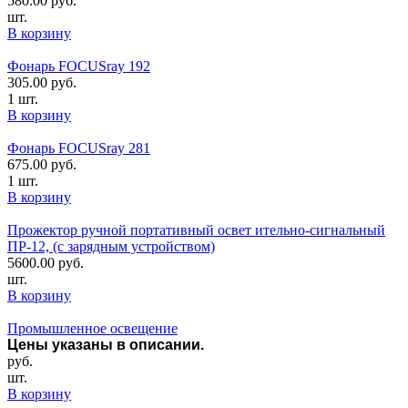
580.00
руб.
шт.
В корзину
Фонарь FOCUSray 192
305.00
руб.
1 шт.
В корзину
Фонарь FOCUSray 281
675.00
руб.
1 шт.
В корзину
Прожектор ручной портативный освет ительно-сигнальный
ПР-12, (с зарядным устройством)
5600.00
руб.
шт.
В корзину
Промышленное освещение
Цены указаны в описании.
руб.
шт.
В корзину