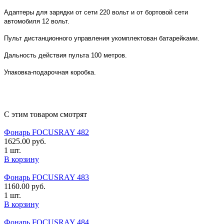
Адаптеры для зарядки от сети 220 вольт и от бортовой сети
автомобиля 12 вольт.
Пульт дистанционного управления укомплектован батарейками.
Дальность действия пульта 100 метров.
Упаковка-подарочная коробка.
Фонарь FOCUSRAY
С этим товаром смотрят
Фонарь FOCUSRAY 482
1625.00
руб.
1 шт.
В корзину
Фонарь FOCUSRAY 483
1160.00
руб.
1 шт.
В корзину
Фонарь FOCUSRAY 484