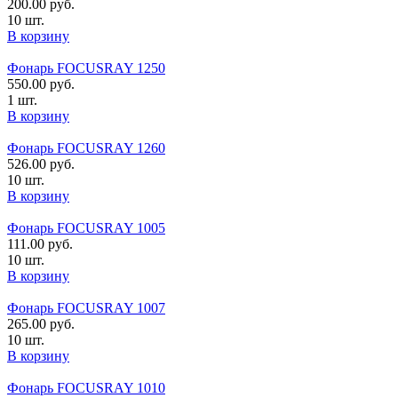
200.00
руб.
10 шт.
В корзину
Фонарь FOCUSRAY 1250
550.00
руб.
1 шт.
В корзину
Фонарь FOCUSRAY 1260
526.00
руб.
10 шт.
В корзину
Фонарь FOCUSRAY 1005
111.00
руб.
10 шт.
В корзину
Фонарь FOCUSRAY 1007
265.00
руб.
10 шт.
В корзину
Фонарь FOCUSRAY 1010