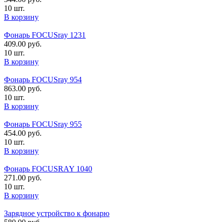
10 шт.
В корзину
Фонарь FOCUSray 1231
409.00
руб.
10 шт.
В корзину
Фонарь FOCUSray 954
863.00
руб.
10 шт.
В корзину
Фонарь FOCUSray 955
454.00
руб.
10 шт.
В корзину
Фонарь FOCUSRAY 1040
271.00
руб.
10 шт.
В корзину
Зарядное устройство к фонарю