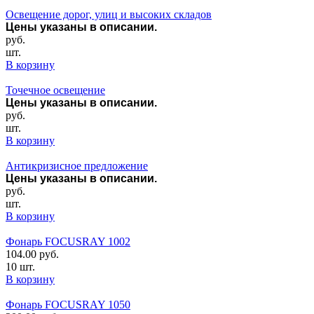
Освещение дорог, улиц и высоких складов
Цены указаны в описании.
руб.
шт.
В корзину
Точечное освещение
Цены указаны в описании.
руб.
шт.
В корзину
Антикризисное предложение
Цены указаны в описании.
руб.
шт.
В корзину
Фонарь FOCUSRAY 1002
104.00
руб.
10 шт.
В корзину
Фонарь FOCUSRAY 1050