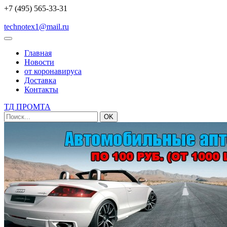
+7 (495) 565-33-31
technotex1@mail.ru
Главная
Новости
от коронавируса
Доставка
Контакты
ТД ПРОМТА
OK