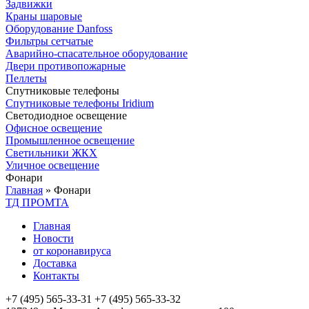
Задвижки
Краны шаровые
Оборудование Danfoss
Фильтры сетчатые
Аварийно-спасательное оборудование
Двери противопожарные
Пеллеты
Спутниковые телефоны
Спутниковые телефоны Iridium
Светодиодное освещение
Офисное освещение
Промышленное освещение
Светильники ЖКХ
Уличное освещение
Фонари
Главная
»
Фонари
ТД ПРОМТА
Главная
Новости
от коронавируса
Доставка
Контакты
+7 (495) 565-33-31
+7 (495) 565-33-32